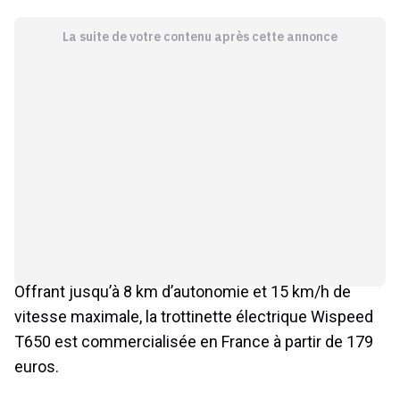
La suite de votre contenu après cette annonce
Offrant jusqu’à 8 km d’autonomie et 15 km/h de
vitesse maximale, la trottinette électrique Wispeed
T650 est commercialisée en France à partir de 179
euros.