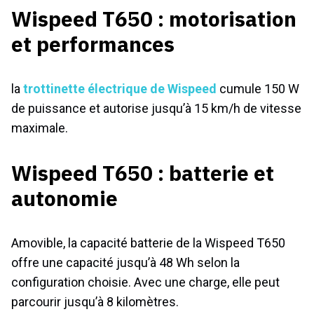
Wispeed T650 : motorisation
et performances
la
trottinette électrique de Wispeed
cumule 150 W
de puissance et autorise jusqu’à 15 km/h de vitesse
maximale.
Wispeed T650 : batterie et
autonomie
Amovible, la capacité batterie de la Wispeed T650
offre une capacité jusqu’à 48 Wh selon la
configuration choisie. Avec une charge, elle peut
parcourir jusqu’à 8 kilomètres.