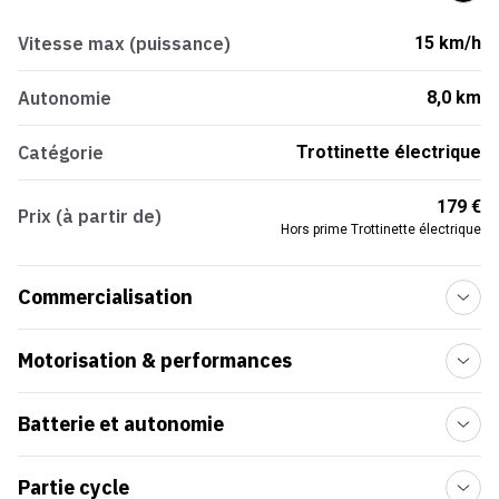
Vitesse max (puissance)
15 km/h
Autonomie
8,0 km
Catégorie
Trottinette électrique
179 €
Prix (à partir de)
Hors prime Trottinette électrique
Commercialisation
Motorisation & performances
Batterie et autonomie
Partie cycle