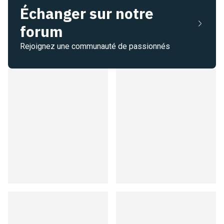
Échanger sur notre
forum
Rejoignez une communauté de passionnés