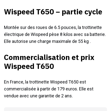
Wispeed T650 – partie cycle
Montée sur des roues de 6.5 pouces, la trottinette
électrique de Wispeed pèse 8 kilos avec sa batterie.
Elle autorise une charge maximale de 55 kg .
Commercialisation et prix
Wispeed T650
En France, la trottinette Wispeed T650 est
commercialisée à partir de 179 euros. Elle est
vendue avec une garantie de 2 ans.