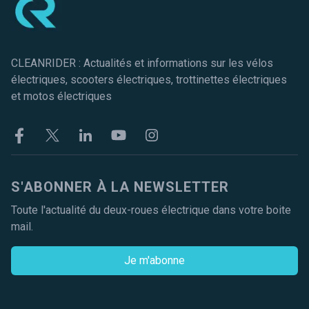
CLEANRIDER : Actualités et informations sur les vélos
électriques, scooters électriques, trottinettes électriques
et motos électriques
Facebook
Twitter
Linkekin
Youtube
Instagram
S'ABONNER À LA NEWSLETTER
Toute l'actualité du deux-roues électrique dans votre boite
mail.
Je m'abonne