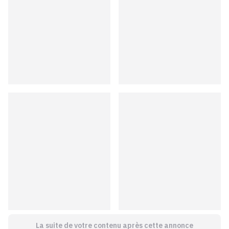
La suite de votre contenu après cette annonce