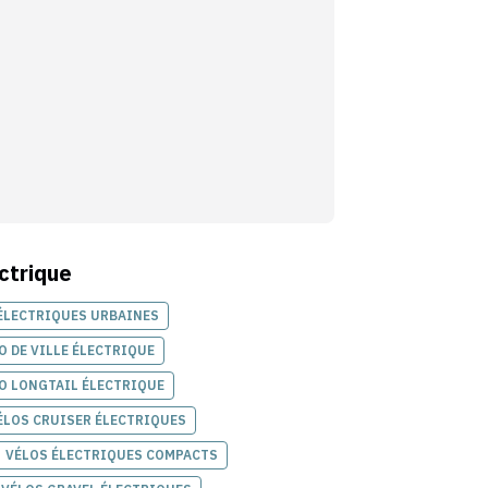
ctrique
ÉLECTRIQUES URBAINES
O DE VILLE ÉLECTRIQUE
O LONGTAIL ÉLECTRIQUE
ÉLOS CRUISER ÉLECTRIQUES
VÉLOS ÉLECTRIQUES COMPACTS