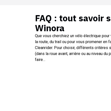
FAQ : tout savoir 
Winora
Que vous cherchiez un vélo électrique pour 
la route, du trail ou pour vous promener en f
Cleanrider. Pour choisir, différents critères s
(dans la roue avant, arrière ou au niveau du 
faire…