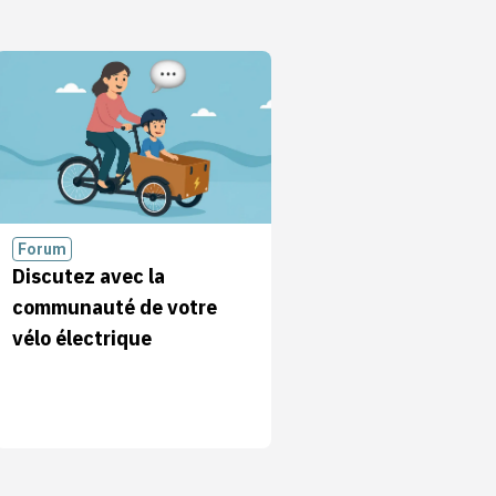
Forum
Discutez avec la
communauté de votre
vélo électrique