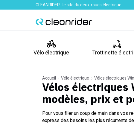
CLEANRIDER : le site du deux-roues électrique
Vélo électrique
Trottinette électr
Accueil
Vélo électrique
Vélos électriques Wi
Vélos électriques
modèles, prix et 
Pour vous filer un coup de main dans vos re
express des besoins les plus récurrents de 