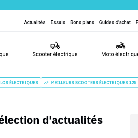
Actualités
Essais
Bons plans
Guides d'achat
ique
Scooter électrique
Moto électriqu
ÉLOS ÉLECTRIQUES
MEILLEURS SCOOTERS ÉLECTRIQUES 125
élection d'actualités