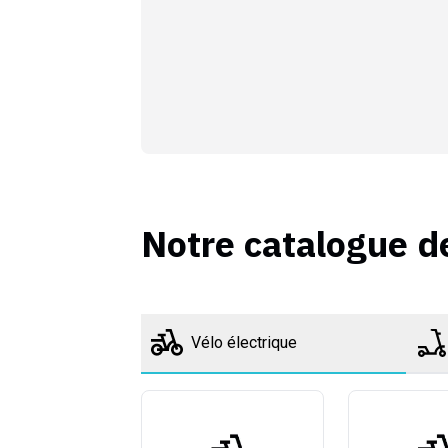
Notre catalogue d
Vélo électrique