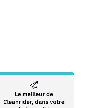
Le meilleur de
Cleanrider, dans votre