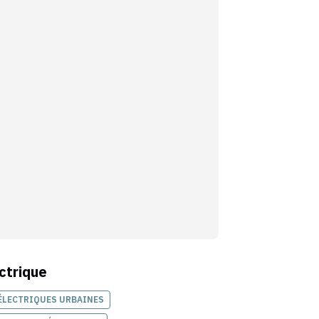
ctrique
ÉLECTRIQUES URBAINES