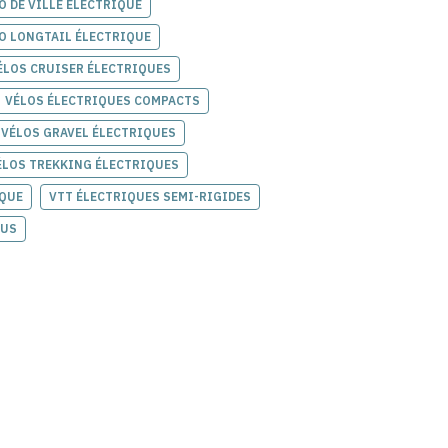
O DE VILLE ÉLECTRIQUE
O LONGTAIL ÉLECTRIQUE
ÉLOS CRUISER ÉLECTRIQUES
VÉLOS ÉLECTRIQUES COMPACTS
VÉLOS GRAVEL ÉLECTRIQUES
ÉLOS TREKKING ÉLECTRIQUES
IQUE
VTT ÉLECTRIQUES SEMI-RIGIDES
DUS