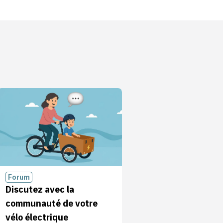
Forum
Discutez avec la
communauté de votre
vélo électrique