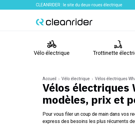
CLEANRIDER : le site du deux-roues électrique
Vélo électrique
Trottinette électr
Accueil
Vélo électrique
Vélos électriques Wh
Vélos électriques
modèles, prix et 
Pour vous filer un coup de main dans vos re
express des besoins les plus récurrents de 