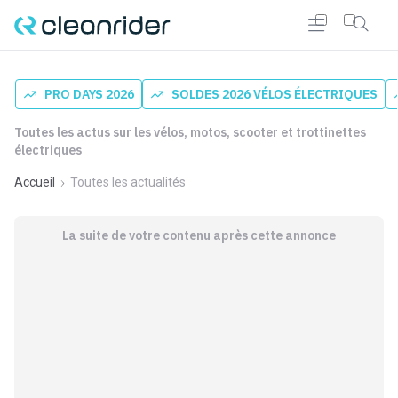
PRO DAYS 2026
SOLDES 2026 VÉLOS ÉLECTRIQUES
Toutes les actus sur les vélos, motos, scooter et trottinettes
électriques
Accueil
Toutes les actualités
La suite de votre contenu après cette annonce