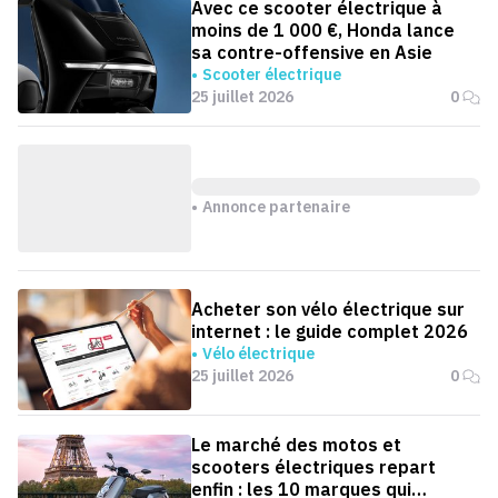
Avec ce scooter électrique à
moins de 1 000 €, Honda lance
sa contre-offensive en Asie
Scooter électrique
25 juillet 2026
0
Annonce partenaire
Acheter son vélo électrique sur
internet : le guide complet 2026
Vélo électrique
25 juillet 2026
0
Le marché des motos et
scooters électriques repart
enfin : les 10 marques qui