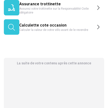
Assurance trottinette
Assurez votre trottinette sur la Responsabilité Civile
obligatoire
Calculette cote occasion
Calculer la valeur de votre vélo avant de le revendre
La suite de votre contenu après cette annonce