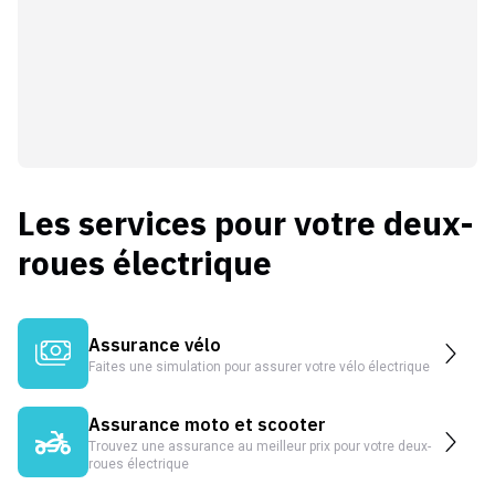
Les services pour votre deux-
roues électrique
Assurance vélo
Faites une simulation pour assurer votre vélo électrique
Assurance moto et scooter
Trouvez une assurance au meilleur prix pour votre deux-
roues électrique