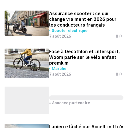
Assurance scooter : ce qui
change vraiment en 2026 pour
les conducteurs français
Scooter électrique
7 août 2026
0
Face à Decathlon et Intersport,
Woom parie sur le vélo enfant
premium
Marché
7 août 2026
0
Annonce partenaire
Lapierre lâché par Accell : « Il n'y