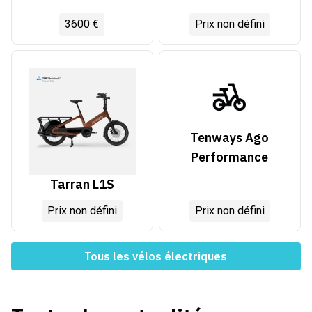
3600 €
Prix non défini
Tenways Ago
Performance
Tarran L1S
Prix non défini
Prix non défini
Tous les vélos électriques