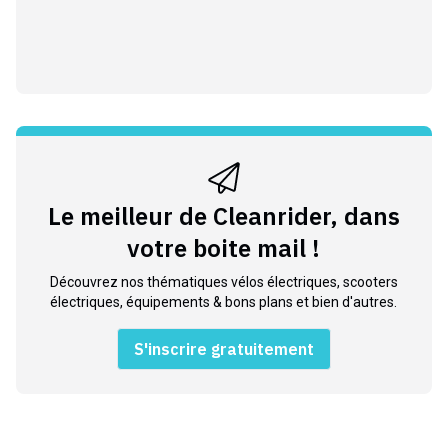
Le meilleur de Cleanrider, dans
votre boite mail !
Découvrez nos thématiques vélos électriques, scooters
électriques, équipements & bons plans et bien d'autres.
S'inscrire gratuitement