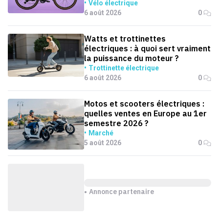
Vélo électrique
6 août 2026
0
Watts et trottinettes
électriques : à quoi sert vraiment
la puissance du moteur ?
Trottinette électrique
6 août 2026
0
Motos et scooters électriques :
quelles ventes en Europe au 1er
semestre 2026 ?
Marché
5 août 2026
0
Annonce partenaire