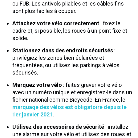
ou FUB. Les antivols pliables et les câbles fins
sont plus faciles à couper.
Attachez votre vélo correctement
: fixez le
cadre et, si possible, les roues à un point fixe et
solide.
Stationnez dans des endroits sécurisés
:
privilégiez les zones bien éclairées et
fréquentées, ou utilisez les parkings à vélos
sécurisés.
Marquez votre vélo
: faites graver votre vélo
avec un numéro unique et enregistrez-le dans un
fichier national comme Bicycode. En France, le
marquage des vélos est obligatoire depuis le
1er janvier 2021
.
Utilisez des accessoires de sécurité
: installez
une alarme sur votre vélo et utilisez des roues et