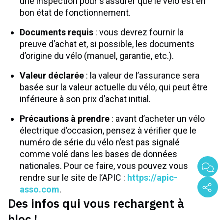
une inspection pour s’assurer que le vélo est en
bon état de fonctionnement.
Documents requis
: vous devrez fournir la
preuve d’achat et, si possible, les documents
d’origine du vélo (manuel, garantie, etc.).
Valeur déclarée
: la valeur de l’assurance sera
basée sur la valeur actuelle du vélo, qui peut être
inférieure à son prix d’achat initial.
Précautions à prendre
: avant d’acheter un vélo
électrique d’occasion, pensez à vérifier que le
numéro de série du vélo n’est pas signalé
comme volé dans les bases de données
nationales. Pour ce faire, vous pouvez vous
rendre sur le site de l’APIC :
https://apic-
asso.com
.
Des infos qui vous rechargent à
bloc !