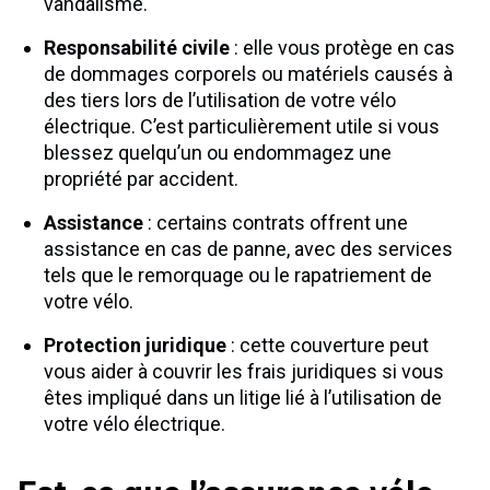
vandalisme.
Responsabilité civile
: elle vous protège en cas
de dommages corporels ou matériels causés à
des tiers lors de l’utilisation de votre vélo
électrique. C’est particulièrement utile si vous
blessez quelqu’un ou endommagez une
propriété par accident.
Assistance
: certains contrats offrent une
assistance en cas de panne, avec des services
tels que le remorquage ou le rapatriement de
votre vélo.
Protection juridique
: cette couverture peut
vous aider à couvrir les frais juridiques si vous
êtes impliqué dans un litige lié à l’utilisation de
votre vélo électrique.