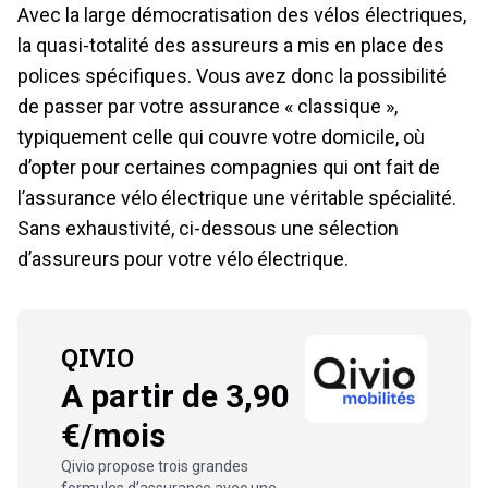
Avec la large démocratisation des vélos électriques,
la quasi-totalité des assureurs a mis en place des
polices spécifiques. Vous avez donc la possibilité
de passer par votre assurance « classique »,
typiquement celle qui couvre votre domicile, où
d’opter pour certaines compagnies qui ont fait de
l’assurance vélo électrique une véritable spécialité.
Sans exhaustivité, ci-dessous une sélection
d’assureurs pour votre vélo électrique.
QIVIO
A partir de 3,90
€/mois
Qivio propose trois grandes