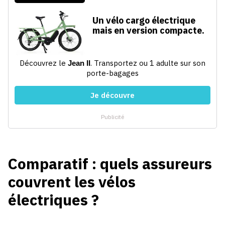
Comparatif : quels assureurs
couvrent les vélos
électriques ?