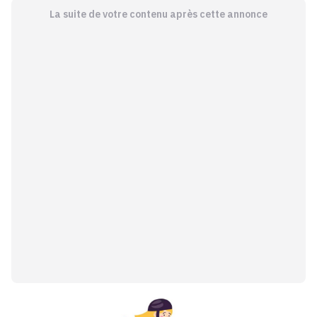
La suite de votre contenu après cette annonce