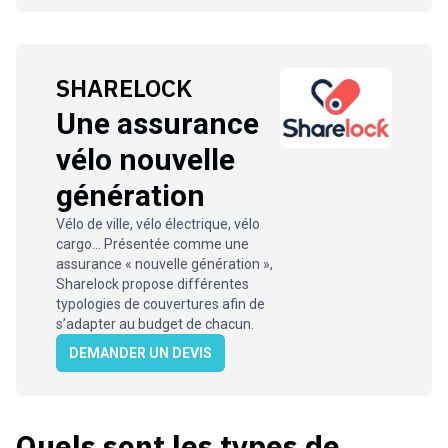
SHARELOCK
Une assurance
vélo nouvelle
génération
Vélo de ville, vélo électrique, vélo
cargo… Présentée comme une
assurance « nouvelle génération »,
Sharelock propose différentes
typologies de couvertures afin de
s’adapter au budget de chacun.
DEMANDER UN DEVIS
Quels sont les types de