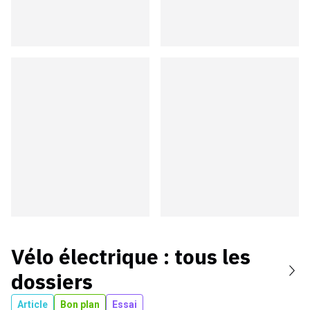
Vélo électrique
: tous les
dossiers
Article
Bon plan
Essai