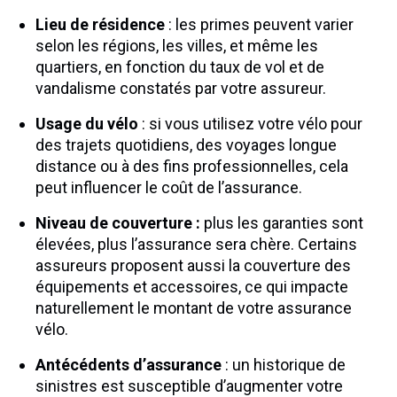
Lieu de résidence
: les primes peuvent varier
selon les régions, les villes, et même les
quartiers, en fonction du taux de vol et de
vandalisme constatés par votre assureur.
Usage du vélo
: si vous utilisez votre vélo pour
des trajets quotidiens, des voyages longue
distance ou à des fins professionnelles, cela
peut influencer le coût de l’assurance.
Niveau de couverture :
plus les garanties sont
élevées, plus l’assurance sera chère. Certains
assureurs proposent aussi la couverture des
équipements et accessoires, ce qui impacte
naturellement le montant de votre assurance
vélo.
Antécédents d’assurance
: un historique de
sinistres est susceptible d’augmenter votre