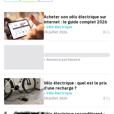
Acheter son vélo électrique sur
internet : le guide complet 2026
Vélo électrique
25 juillet 2026
0
Annonce partenaire
Vélo électrique : quel est le prix
d’une recharge ?
Vélo électrique
18 juillet 2026
3
Vélo électrique reconditionné :