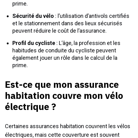
prime.
Sécurité du vélo
: l’utilisation d’antivols certifiés
et le stationnement dans des lieux sécurisés
peuvent réduire le coût de l’assurance.
Profil du cycliste
: L’âge, la profession et les
habitudes de conduite du cycliste peuvent
également jouer un rôle dans le calcul de la
prime.
Est-ce que mon assurance
habitation couvre mon vélo
électrique ?
Certaines assurances habitation couvrent les vélos
électriques, mais cette couverture est souvent