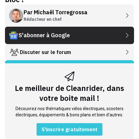
Par
Michaël Torregrossa
Rédacteur en chef
S'abonner à Google
Discuter sur le forum
Le meilleur de Cleanrider, dans
votre boite mail !
Découvrez nos thématiques vélos électriques, scooters
électriques, équipements & bons plans et bien d'autres.
S'inscrire gratuitement