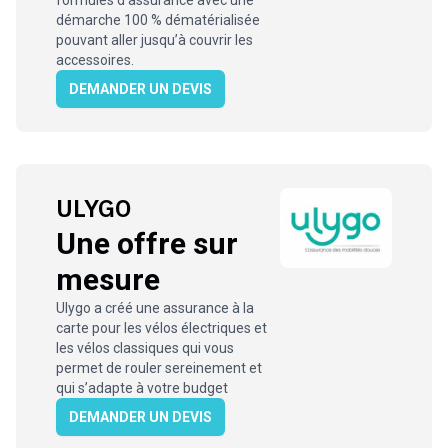
formules d’assurance avec une
démarche 100 % dématérialisée
pouvant aller jusqu’à couvrir les
accessoires.
DEMANDER UN DEVIS
ULYGO
Une offre sur
mesure
Ulygo a créé une assurance à la
carte pour les vélos électriques et
les vélos classiques qui vous
permet de rouler sereinement et
qui s’adapte à votre budget
DEMANDER UN DEVIS