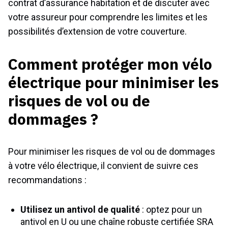
contrat d’assurance habitation et de discuter avec
votre assureur pour comprendre les limites et les
possibilités d’extension de votre couverture.
Comment protéger mon vélo
électrique pour minimiser les
risques de vol ou de
dommages ?
Pour minimiser les risques de vol ou de dommages
à votre vélo électrique, il convient de suivre ces
recommandations :
Utilisez un antivol de qualité
: optez pour un
antivol en U ou une chaîne robuste certifiée SRA