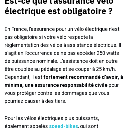
Est-ce que l’assurance vélo
électrique est obligatoire ?
En France, l’assurance pour un vélo électrique n’est
pas obligatoire si votre vélo respecte la
réglementation des vélos à assistance électrique. Il
s’agit en l’occurrence de ne pas excéder 250 watts
de puissance nominale. L’assistance doit en outre
être couplée au pédalage et se couper à 25 km/h.
Cependant, il est
fortement recommandé d’avoir, à
minima, une assurance responsabilité civile
pour
vous protéger contre les dommages que vous
pourriez causer à des tiers.
Pour les vélos électriques plus puissants,
également appelés
speed-bikes
, qui sont