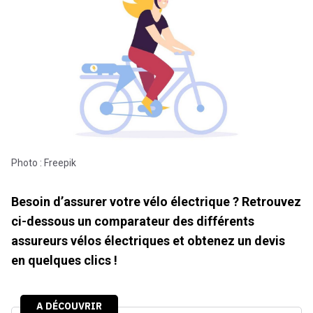
Photo : Freepik
Besoin d’assurer votre vélo électrique ? Retrouvez
ci-dessous un comparateur des différents
assureurs vélos électriques et obtenez un devis
en quelques clics !