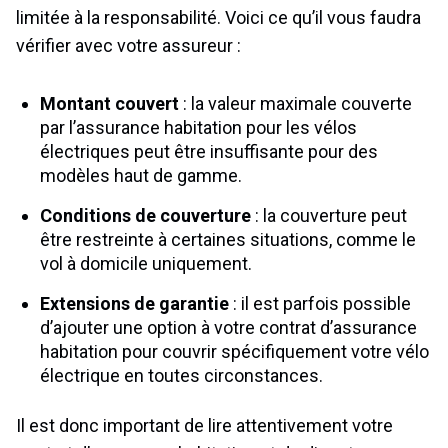
limitée à la responsabilité. Voici ce qu’il vous faudra
vérifier avec votre assureur :
Montant couvert
: la valeur maximale couverte
par l’assurance habitation pour les vélos
électriques peut être insuffisante pour des
modèles haut de gamme.
Conditions de couverture
: la couverture peut
être restreinte à certaines situations, comme le
vol à domicile uniquement.
Extensions de garantie
: il est parfois possible
d’ajouter une option à votre contrat d’assurance
habitation pour couvrir spécifiquement votre vélo
électrique en toutes circonstances.
Il est donc important de lire attentivement votre