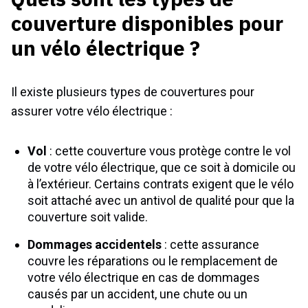
couverture disponibles pour
un vélo électrique ?
Il existe plusieurs types de couvertures pour
assurer votre vélo électrique :
Vol
: cette couverture vous protège contre le vol
de votre vélo électrique, que ce soit à domicile ou
à l’extérieur. Certains contrats exigent que le vélo
soit attaché avec un antivol de qualité pour que la
couverture soit valide.
Dommages accidentels
: cette assurance
couvre les réparations ou le remplacement de
votre vélo électrique en cas de dommages
causés par un accident, une chute ou un