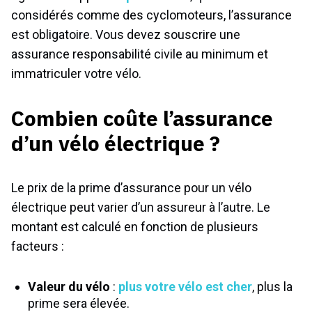
considérés comme des cyclomoteurs, l’assurance
est obligatoire. Vous devez souscrire une
assurance responsabilité civile au minimum et
immatriculer votre vélo.
Combien coûte l’assurance
d’un vélo électrique ?
Le prix de la prime d’assurance pour un vélo
électrique peut varier d’un assureur à l’autre. Le
montant est calculé en fonction de plusieurs
facteurs :
Valeur du vélo
:
plus votre vélo est cher
, plus la
prime sera élevée.