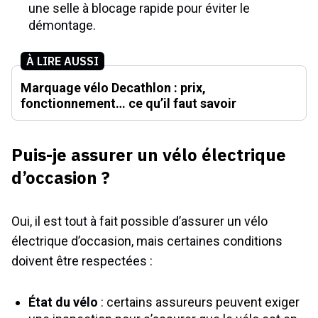
une selle à blocage rapide pour éviter le
démontage.
À LIRE AUSSI
Marquage vélo Decathlon : prix,
fonctionnement… ce qu’il faut savoir
Puis-je assurer un vélo électrique
d’occasion ?
Oui, il est tout à fait possible d’assurer un vélo
électrique d’occasion, mais certaines conditions
doivent être respectées :
État du vélo
: certains assureurs peuvent exiger