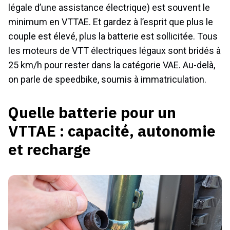
légale d’une assistance électrique) est souvent le
minimum en VTTAE. Et gardez à l’esprit que plus le
couple est élevé, plus la batterie est sollicitée. Tous
les moteurs de VTT électriques légaux sont bridés à
25 km/h pour rester dans la catégorie VAE. Au-delà,
on parle de speedbike, soumis à immatriculation.
Quelle batterie pour un
VTTAE : capacité, autonomie
et recharge