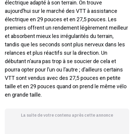
électrique adapté à son terrain. On trouve
aujourd’hui sur le marché des VTT à assistance
électrique en 29 pouces et en 27,5 pouces. Les
premiers offrent un rendement légèrement meilleur
et absorbent mieux les irrégularités du terrain,
tandis que les seconds sont plus nerveux dans les
relances et plus réactifs sur la direction. Un
débutant n’aura pas trop à se soucier de cela et
pourra opter pour l’un ou l’autre ; d’ailleurs certains
VTT sont vendus avec des 27,5 pouces en petite
taille et en 29 pouces quand on prend le même vélo
en grande taille.
La suite de votre contenu après cette annonce