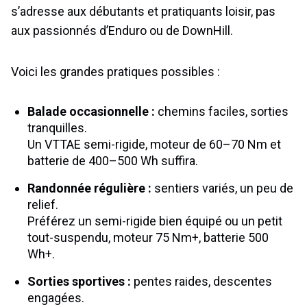
s’adresse aux débutants et pratiquants loisir, pas
aux passionnés d’Enduro ou de DownHill.
Voici les grandes pratiques possibles :
Balade occasionnelle :
chemins faciles, sorties
tranquilles.
Un VTTAE semi-rigide, moteur de 60–70 Nm et
batterie de 400–500 Wh suffira.
Randonnée régulière :
sentiers variés, un peu de
relief.
Préférez un semi-rigide bien équipé ou un petit
tout-suspendu, moteur 75 Nm+, batterie 500
Wh+.
Sorties sportives :
pentes raides, descentes
engagées.