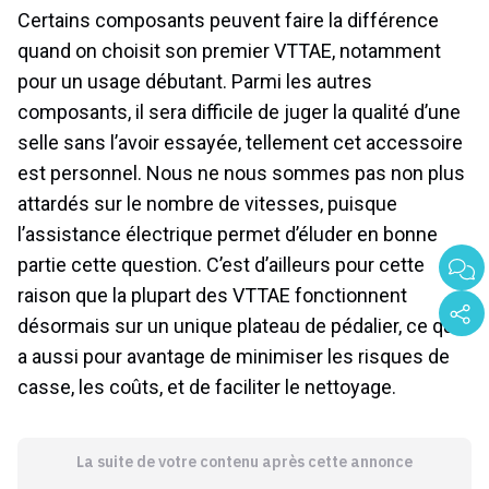
Certains composants peuvent faire la différence
quand on choisit son premier VTTAE, notamment
pour un usage débutant. Parmi les autres
composants, il sera difficile de juger la qualité d’une
selle sans l’avoir essayée, tellement cet accessoire
est personnel. Nous ne nous sommes pas non plus
attardés sur le nombre de vitesses, puisque
l’assistance électrique permet d’éluder en bonne
partie cette question. C’est d’ailleurs pour cette
raison que la plupart des VTTAE fonctionnent
désormais sur un unique plateau de pédalier, ce qui
a aussi pour avantage de minimiser les risques de
casse, les coûts, et de faciliter le nettoyage.
La suite de votre contenu après cette annonce