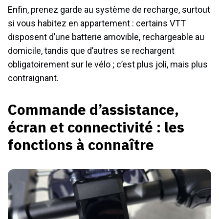
Enfin, prenez garde au système de recharge, surtout
si vous habitez en appartement : certains VTT
disposent d’une batterie amovible, rechargeable au
domicile, tandis que d’autres se rechargent
obligatoirement sur le vélo ; c’est plus joli, mais plus
contraignant.
Commande d’assistance,
écran et connectivité : les
fonctions à connaître