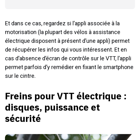
Et dans ce cas, regardez si l’appli associée à la
motorisation (la plupart des vélos à assistance
électrique disposent à présent d’une appli) permet
de récupérer les infos qui vous intéressent. Et en
cas d’absence d’écran de contrôle sur le VTT, l’appli
permet parfois d’y remédier en fixant le smartphone
sur le cintre.
Freins pour VTT électrique :
disques, puissance et
sécurité