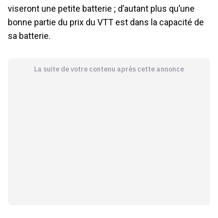
viseront une petite batterie ; d’autant plus qu’une
bonne partie du prix du VTT est dans la capacité de
sa batterie.
La suite de votre contenu après cette annonce