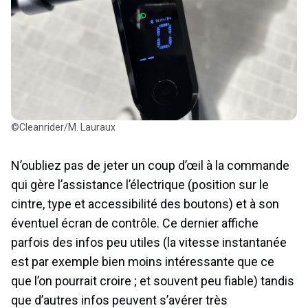
©Cleanrider/M. Lauraux
N’oubliez pas de jeter un coup d’œil à la commande
qui gère l’assistance l’électrique (position sur le
cintre, type et accessibilité des boutons) et à son
éventuel écran de contrôle. Ce dernier affiche
parfois des infos peu utiles (la vitesse instantanée
est par exemple bien moins intéressante que ce
que l’on pourrait croire ; et souvent peu fiable) tandis
que d’autres infos peuvent s’avérer très