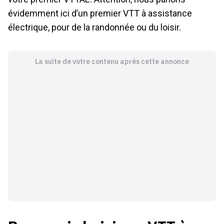
évidemment ici d’un premier VTT à assistance
électrique, pour de la randonnée ou du loisir.
La suite de votre contenu après cette annonce