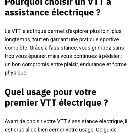
Pourquoi choisir un VTT à
assistance électrique ?
Le VTT électrique permet d’explorer plus loin, plus
longtemps, tout en gardant une pratique sportive
complète. Grâce à l’assistance, vous grimpez sans
trop vous épuiser, mais vous continuez à pédaler :
un bon compromis entre plaisir, endurance et forme
physique.
Quel usage pour votre
premier VTT électrique ?
Avant de choisir votre VTT à assistance électrique, il
est crucial de bien cerner votre usage. Ce guide