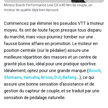
Moteur Bosch Performance Line CX à 85 Nm de couple, un
moteur de qualité déjà bien éprouvé.
Commencez par éliminer les pseudos VTT à moteur
moyeu. Ils ont de toute façon presque tous disparu
du marché, mais vous pourriez tomber sur une
fausse bonne affaire en promotion. Le moteur en
position centrale (sur le pédalier) assure une
meilleure répartition des masses et un centre de
gravité plus bas, idéal pour une pratique sportive.
Idéalement, optez pour une grande marque (
Bosch
,
Shimano
,
Yamaha
,
Brose
,
DJI
,
Bafang
…), ce qui
assure une bonne sensation d’assistance et de
gestion du capteur de couple, et se traduit par une
sensation de pédalage naturelle.