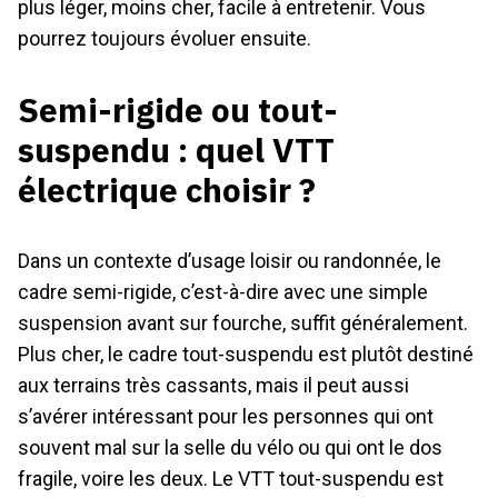
plus léger, moins cher, facile à entretenir. Vous
pourrez toujours évoluer ensuite.
Semi-rigide ou tout-
suspendu : quel VTT
électrique choisir ?
Dans un contexte d’usage loisir ou randonnée, le
cadre semi-rigide, c’est-à-dire avec une simple
suspension avant sur fourche, suffit généralement.
Plus cher, le cadre tout-suspendu est plutôt destiné
aux terrains très cassants, mais il peut aussi
s’avérer intéressant pour les personnes qui ont
souvent mal sur la selle du vélo ou qui ont le dos
fragile, voire les deux. Le VTT tout-suspendu est