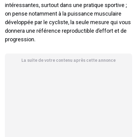
intéressantes, surtout dans une pratique sportive ;
on pense notamment à la puissance musculaire
développée par le cycliste, la seule mesure qui vous
donnera une référence reproductible d’effort et de
progression.
La suite de votre contenu après cette annonce