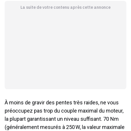
La suite de votre contenu après cette annonce
À moins de gravir des pentes très raides, ne vous
préoccupez pas trop du couple maximal du moteur,
la plupart garantissant un niveau suffisant. 70 Nm
(généralement mesurés à 250 W, la valeur maximale