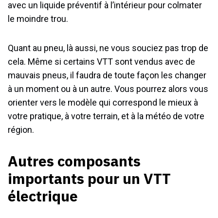
avec un liquide préventif à l’intérieur pour colmater
le moindre trou.
Quant au pneu, là aussi, ne vous souciez pas trop de
cela. Même si certains VTT sont vendus avec de
mauvais pneus, il faudra de toute façon les changer
à un moment ou à un autre. Vous pourrez alors vous
orienter vers le modèle qui correspond le mieux à
votre pratique, à votre terrain, et à la météo de votre
région.
Autres composants
importants pour un VTT
électrique