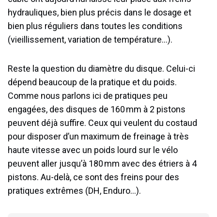
hydrauliques, bien plus précis dans le dosage et
bien plus réguliers dans toutes les conditions
(vieillissement, variation de température…).
Reste la question du diamètre du disque. Celui-ci
dépend beaucoup de la pratique et du poids.
Comme nous parlons ici de pratiques peu
engagées, des disques de 160 mm à 2 pistons
peuvent déjà suffire. Ceux qui veulent du costaud
pour disposer d’un maximum de freinage à très
haute vitesse avec un poids lourd sur le vélo
peuvent aller jusqu’à 180 mm avec des étriers à 4
pistons. Au-delà, ce sont des freins pour des
pratiques extrêmes (DH, Enduro…).