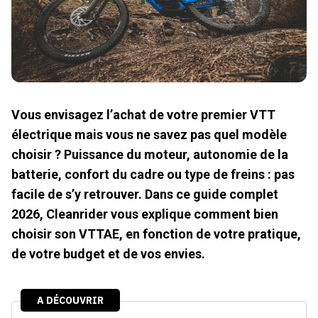
Vous envisagez l’achat de votre premier VTT
électrique mais vous ne savez pas quel modèle
choisir ? Puissance du moteur, autonomie de la
batterie, confort du cadre ou type de freins : pas
facile de s’y retrouver. Dans ce guide complet
2026, Cleanrider vous explique comment bien
choisir son VTTAE, en fonction de votre pratique,
de votre budget et de vos envies.