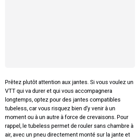
Prêtez plutôt attention aux jantes. Si vous voulez un
VTT qui va durer et qui vous accompagnera
longtemps, optez pour des jantes compatibles
tubeless, car vous risquez bien d’y venir à un
moment ou à un autre à force de crevaisons. Pour
rappel, le tubeless permet de rouler sans chambre à
air, avec un pneu directement monté sur la jante et