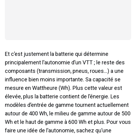
Et c’est justement la batterie qui détermine
principalement l’autonomie d’un VTT ; le reste des
composants (transmission, pneus, roues…) a une
influence bien moins importante. Sa capacité se
mesure en Wattheure (Wh). Plus cette valeur est
élevée, plus la batterie contient de l’énergie. Les
modèles d’entrée de gamme tournent actuellement
autour de 400 Wh, le milieu de gamme autour de 500
Wh et le haut de gamme à 600 Wh et plus. Pour vous
faire une idée de l’autonomie, sachez qu’une