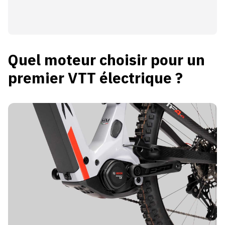
Quel moteur choisir pour un
premier VTT électrique ?