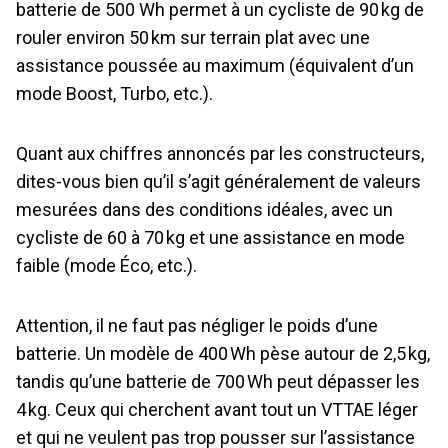
batterie de 500 Wh permet à un cycliste de 90 kg de
rouler environ 50 km sur terrain plat avec une
assistance poussée au maximum (équivalent d’un
mode Boost, Turbo, etc.).
Quant aux chiffres annoncés par les constructeurs,
dites-vous bien qu’il s’agit généralement de valeurs
mesurées dans des conditions idéales, avec un
cycliste de 60 à 70 kg et une assistance en mode
faible (mode Éco, etc.).
Attention, il ne faut pas négliger le poids d’une
batterie. Un modèle de 400 Wh pèse autour de 2,5 kg,
tandis qu’une batterie de 700 Wh peut dépasser les
4 kg. Ceux qui cherchent avant tout un VTTAE léger
et qui ne veulent pas trop pousser sur l’assistance