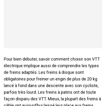
Pour bien débuter, savoir comment choisir son VTT
électrique implique aussi de comprendre les types
de freins adaptés. Les freins à disque sont
obligatoires pour freiner un engin de plus de 20 kg
lancé à fond dans une descente avec son cycliste,
parfois très lourd. Les freins à patins ont de toute
façon disparu des VTT. Mieux, la plupart des freins à
câble ont aujourd’hui laissé leur place aux freins