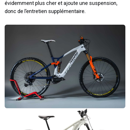
évidemment plus cher et ajoute une suspension,
donc de l’entretien supplémentaire.