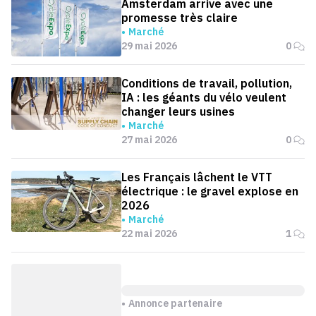
Amsterdam arrive avec une
promesse très claire
Marché
29 mai 2026
0
Conditions de travail, pollution,
IA : les géants du vélo veulent
changer leurs usines
Marché
27 mai 2026
0
Les Français lâchent le VTT
électrique : le gravel explose en
2026
Marché
22 mai 2026
1
Annonce partenaire