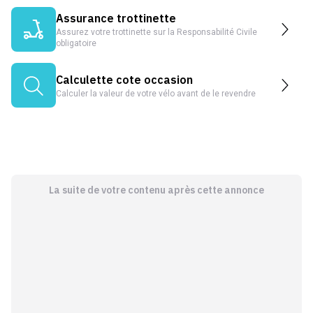
Assurance trottinette
Assurez votre trottinette sur la Responsabilité Civile
obligatoire
Calculette cote occasion
Calculer la valeur de votre vélo avant de le revendre
La suite de votre contenu après cette annonce