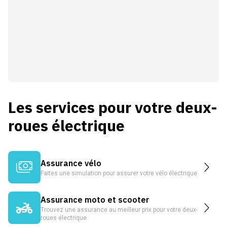
Les services pour votre deux-
roues électrique
Assurance vélo
Faites une simulation pour assurer votre vélo électrique
Assurance moto et scooter
Trouvez une assurance au meilleur prix pour votre deux-
roues électrique