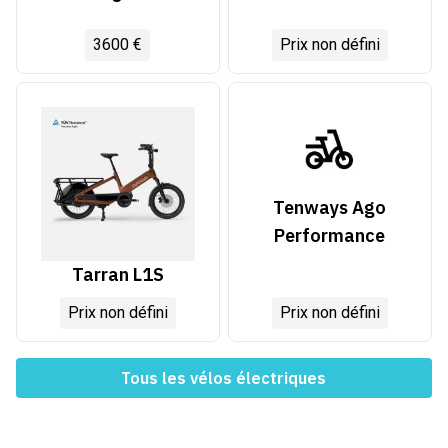
3600 €
Prix non défini
Tenways Ago
Performance
Tarran L1S
Prix non défini
Prix non défini
Tous les vélos électriques