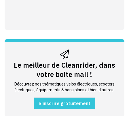
Le meilleur de Cleanrider, dans
votre boite mail !
Découvrez nos thématiques vélos électriques, scooters
électriques, équipements & bons plans et bien d'autres.
S'inscrire gratuitement