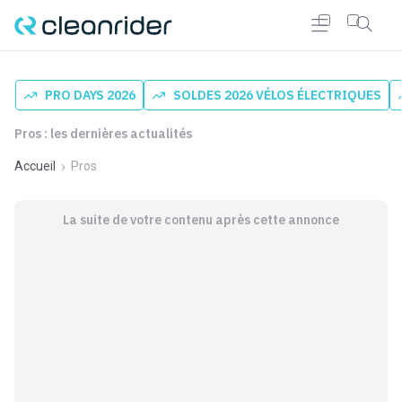
PRO DAYS 2026
SOLDES 2026 VÉLOS ÉLECTRIQUES
Pros : les dernières actualités
Accueil
Pros
La suite de votre contenu après cette annonce