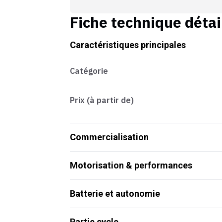
Fiche technique détai
Caractéristiques principales
Catégorie
Prix (à partir de)
Commercialisation
Motorisation & performances
Batterie et autonomie
Partie cycle