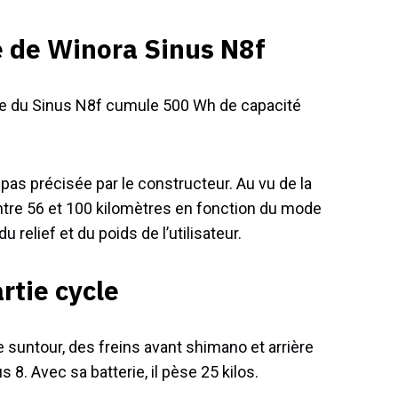
e de Winora Sinus N8f
terie du Sinus N8f cumule 500 Wh de capacité
pas précisée par le constructeur. Au vu de la
ntre 56 et 100 kilomètres en fonction du mode
u relief et du poids de l’utilisateur.
rtie cycle
 suntour, des freins avant shimano et arrière
8. Avec sa batterie, il pèse 25 kilos.