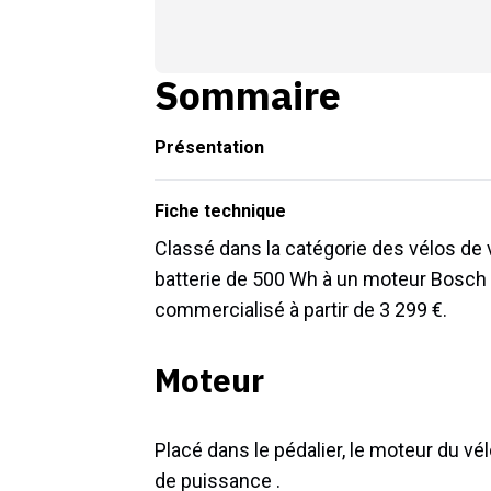
Sommaire
Présentation
Fiche technique
Classé dans la catégorie des vélos de v
batterie de 500 Wh à un moteur Bosch B
commercialisé à partir de 3 299 €.
Moteur
Placé dans le pédalier, le moteur du v
de puissance .