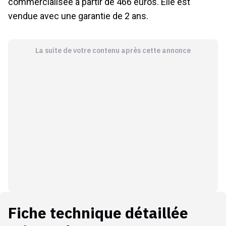
commercialisée à partir de 466 euros. Elle est
vendue avec une garantie de 2 ans.
La suite de votre contenu après cette annonce
Fiche technique détaillée