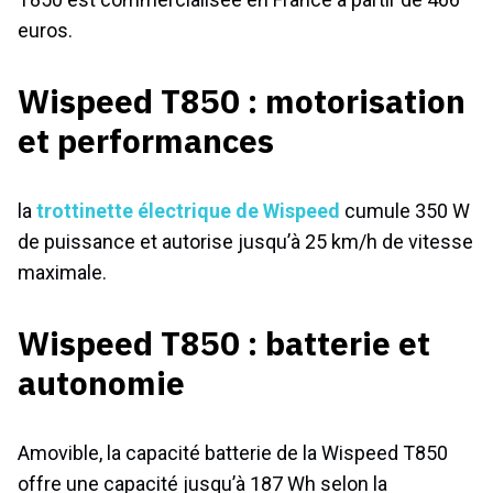
euros.
Wispeed T850 : motorisation
et performances
la
trottinette électrique de Wispeed
cumule 350 W
de puissance et autorise jusqu’à 25 km/h de vitesse
maximale.
Wispeed T850 : batterie et
autonomie
Amovible, la capacité batterie de la Wispeed T850
offre une capacité jusqu’à 187 Wh selon la