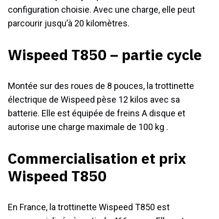
configuration choisie. Avec une charge, elle peut
parcourir jusqu’à 20 kilomètres.
Wispeed T850 – partie cycle
Montée sur des roues de 8 pouces, la trottinette
électrique de Wispeed pèse 12 kilos avec sa
batterie. Elle est équipée de freins A disque et
autorise une charge maximale de 100 kg .
Commercialisation et prix
Wispeed T850
En France, la trottinette Wispeed T850 est