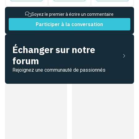
Soyez le premier à écrire un commentaire
Participer à la conversation
Échanger sur notre
forum
Rejoignez une communauté de passionnés