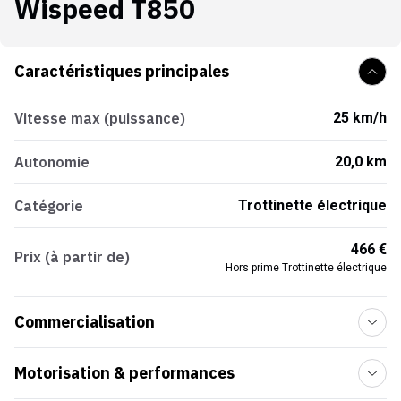
Wispeed T850
Caractéristiques principales
Vitesse max (puissance)
25 km/h
Autonomie
20,0 km
Catégorie
Trottinette électrique
466 €
Prix (à partir de)
Hors prime Trottinette électrique
Commercialisation
Motorisation & performances