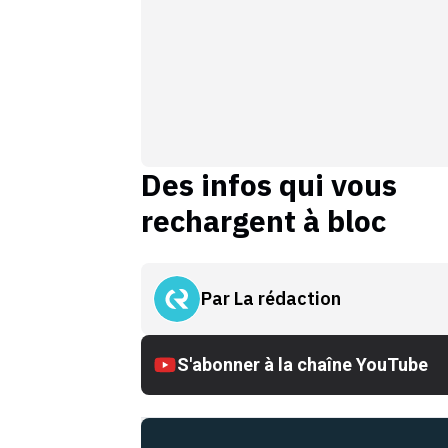
Des infos qui vous
rechargent à bloc
Par
La rédaction
S'abonner à la chaîne YouTube