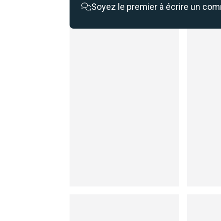
Soyez le premier à écrire un co