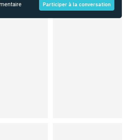
mmentaire
Participer à la conversation