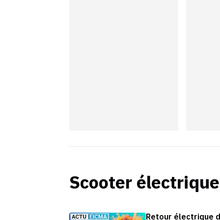
Scooter électrique
Retour électrique 