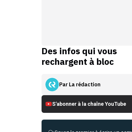
Des infos qui vous
rechargent à bloc
Par
La rédaction
S'abonner à la chaîne YouTube