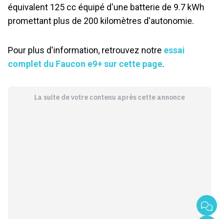
équivalent 125 cc équipé d'une batterie de 9.7 kWh
promettant plus de 200 kilomètres d'autonomie.
Pour plus d'information, retrouvez notre
essai
complet du Faucon e9+ sur cette page
.
La suite de votre contenu après cette annonce