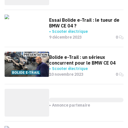
Essai Bolide e-Trail : le tueur de
BMW CE 04 ?
Scooter électrique
9 décembre 2023
0
Bolide e-Trail : un sérieux
concurrent pour le BMW CE 04
Scooter électrique
10 novembre 2023
0
Annonce partenaire