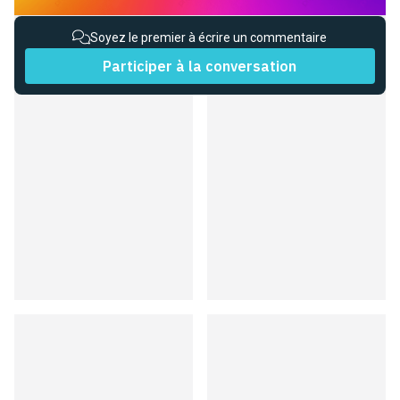
Soyez le premier à écrire un commentaire
Participer à la conversation