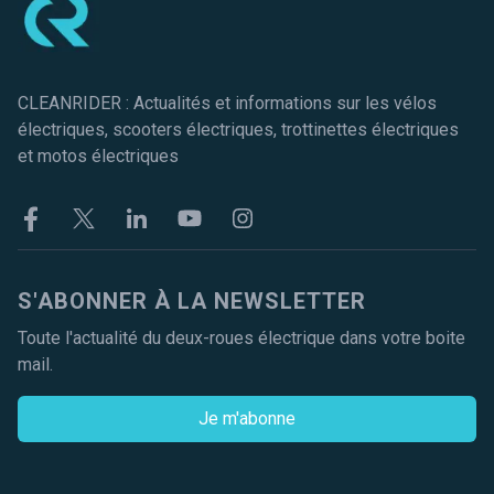
CLEANRIDER : Actualités et informations sur les vélos
électriques, scooters électriques, trottinettes électriques
et motos électriques
Facebook
Twitter
Linkekin
Youtube
Instagram
S'ABONNER À LA NEWSLETTER
Toute l'actualité du deux-roues électrique dans votre boite
mail.
Je m'abonne