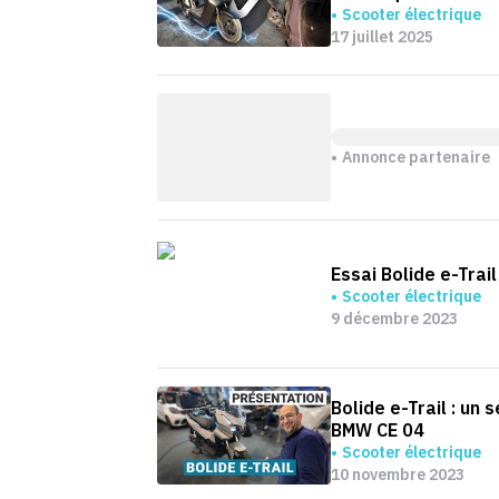
Scooter électrique
17 juillet 2025
Annonce partenaire
Essai Bolide e-Trail
Scooter électrique
9 décembre 2023
Bolide e-Trail : un 
BMW CE 04
Scooter électrique
10 novembre 2023