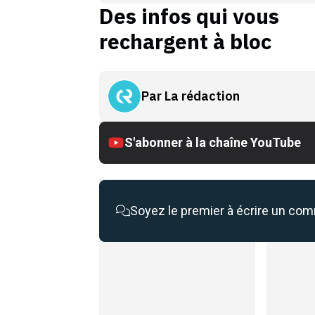
Des infos qui vous
rechargent à bloc
Par
La rédaction
S'abonner à la chaîne YouTube
Soyez le premier à écrire un co