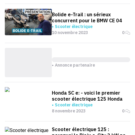
Bolide e-Trail : un sérieux
concurrent pour le BMW CE 04
Scooter électrique
10 novembre 2023
0
Annonce partenaire
Honda SC e: - voici le premier
scooter électrique 125 Honda
Scooter électrique
8 novembre 2023
0
Scooter électrique 125 :