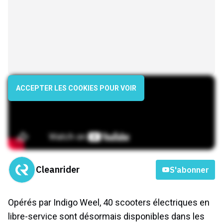
ACCEPTER LES COOKIES POUR VOIR
Cleanrider
S'abonner
Opérés par Indigo Weel, 40 scooters électriques en
libre-service sont désormais disponibles dans les