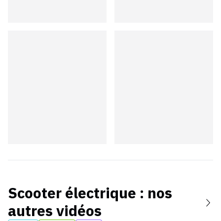
Scooter électrique
: nos
autres vidéos