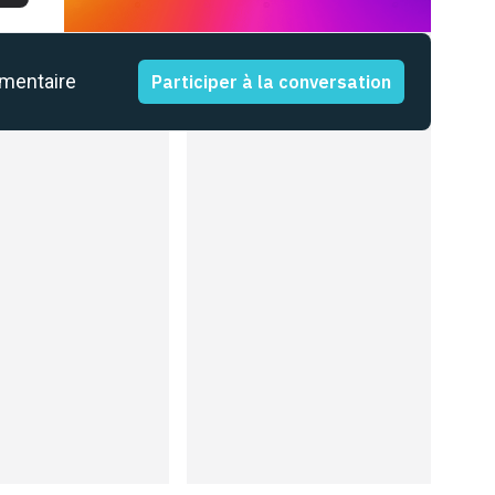
mmentaire
Participer à la conversation