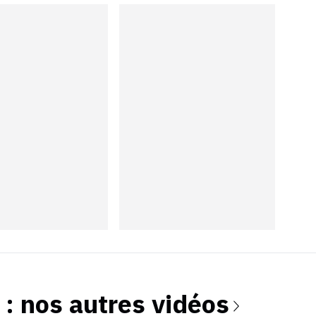
: nos autres vidéos