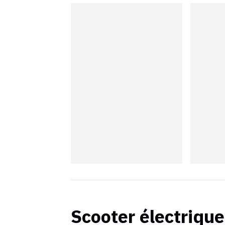
Scooter électrique