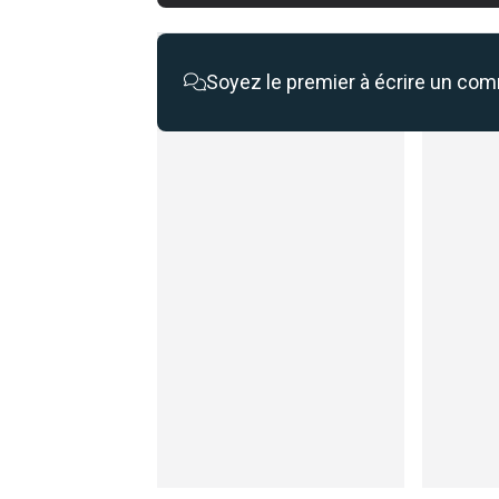
Soyez le premier à écrire un co