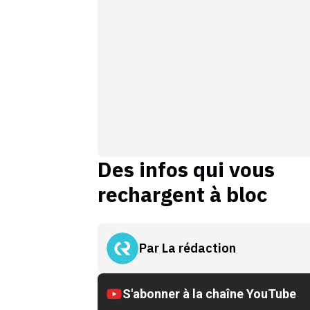
Des infos qui vous
rechargent à bloc
Par
La rédaction
S'abonner à la chaîne YouTube