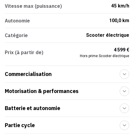
Vitesse max (puissance)
45 km/h
Autonomie
100,0 km
Catégorie
Scooter électrique
4 599 €
Prix (à partir de)
Hors prime Scooter électrique
Commercialisation
Motorisation & performances
Batterie et autonomie
Partie cycle