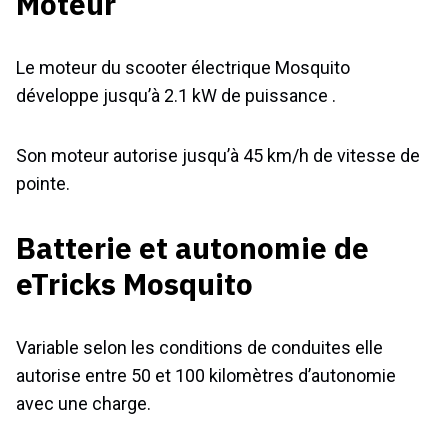
Moteur
Le moteur du scooter électrique Mosquito
développe jusqu’à 2.1 kW de puissance .
Son moteur autorise jusqu’à 45 km/h de vitesse de
pointe.
Batterie et autonomie de
eTricks Mosquito
Variable selon les conditions de conduites elle
autorise entre 50 et 100 kilomètres d’autonomie
avec une charge.