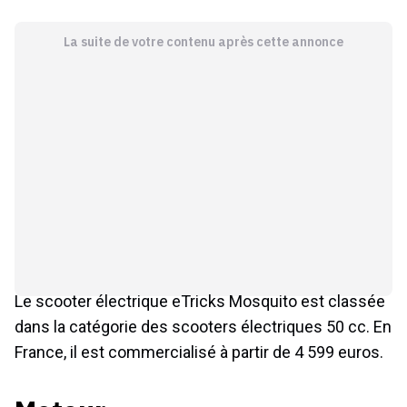
La suite de votre contenu après cette annonce
Le scooter électrique eTricks Mosquito est classée
dans la catégorie des scooters électriques 50 cc. En
France, il est commercialisé à partir de 4 599 euros.