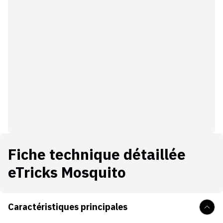
Fiche technique détaillée
eTricks Mosquito
Caractéristiques principales