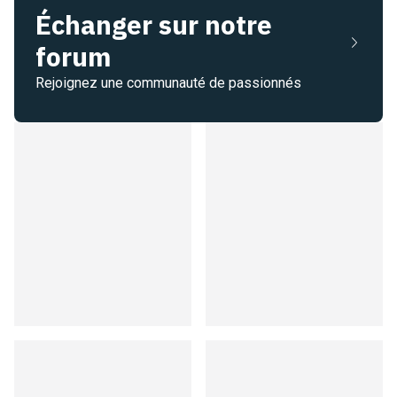
Échanger sur notre
forum
Rejoignez une communauté de passionnés