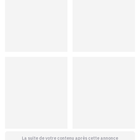
La suite de votre contenu après cette annonce