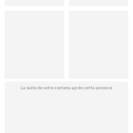
La suite de votre contenu après cette annonce