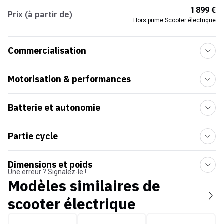
1 899 €
Prix (à partir de)
Hors prime Scooter électrique
Commercialisation
Motorisation & performances
Batterie et autonomie
Partie cycle
Dimensions et poids
Une erreur ? Signalez-le !
Modèles similaires de
scooter électrique