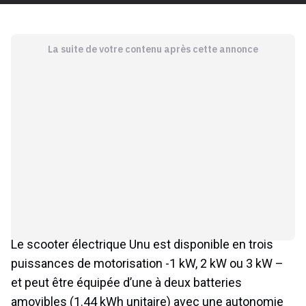
La suite de votre contenu après cette annonce
Le scooter électrique Unu est disponible en trois
puissances de motorisation -1 kW, 2 kW ou 3 kW –
et peut être équipée d’une à deux batteries
amovibles (1.44 kWh unitaire) avec une autonomie