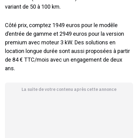
variant de 50 à 100 km.
Côté prix, comptez 1949 euros pour le modêle
d’entrée de gamme et 2949 euros pour la version
premium avec moteur 3 kW. Des solutions en
location longue durée sont aussi proposées à partir
de 84 € TTC/mois avec un engagement de deux
ans.
La suite de votre contenu après cette annonce