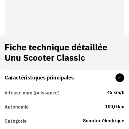
Fiche technique détaillée
Unu Scooter Classic
Caractéristiques principales
Vitesse max (puissance)
45 km/h
Autonomie
100,0 km
Catégorie
Scooter électrique