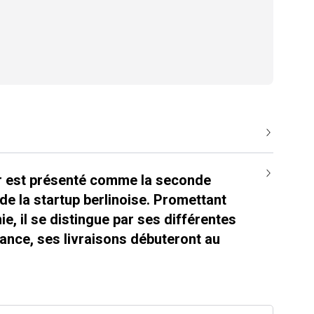
er est présenté comme la seconde
de la startup berlinoise. Promettant
e, il se distingue par ses différentes
ance, ses livraisons débuteront au