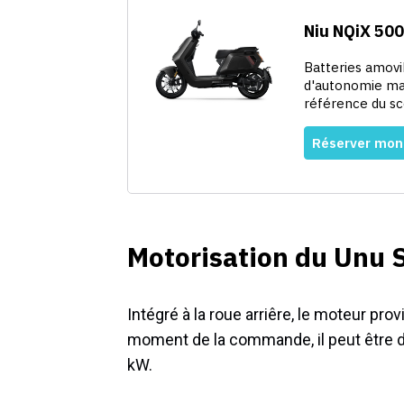
Motorisation du Unu 
Intégré à la roue arriêre, le moteur pr
moment de la commande, il peut être dé
kW.