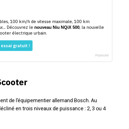
Scooter
ovient de l’équipementier allemand Bosch. Au
cliné en trois niveaux de puissance : 2, 3 ou 4