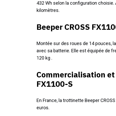
432 Wh selon la configuration choisie. 
kilomètres.
Beeper CROSS FX1100-
Montée sur des roues de 14 pouces, la 
avec sa batterie. Elle est équipée de 
120 kg .
Commercialisation et
FX1100-S
En France, la trottinette Beeper CROS
euros.