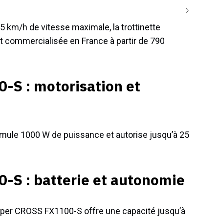
5 km/h de vitesse maximale, la trottinette
 commercialisée en France à partir de 790
S : motorisation et
ule 1000 W de puissance et autorise jusqu’à 25
S : batterie et autonomie
eeper CROSS FX1100-S offre une capacité jusqu’à