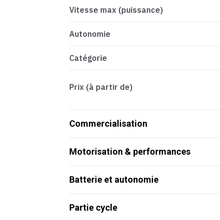
Vitesse max (puissance)
Autonomie
Catégorie
Prix (à partir de)
Commercialisation
Motorisation & performances
Batterie et autonomie
Partie cycle