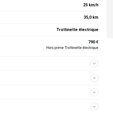
25 km/h
35,0 km
Trottinette électrique
790 €
Hors prime Trottinette électrique