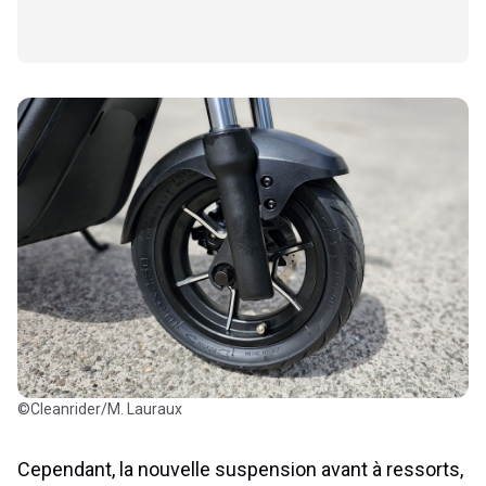
©Cleanrider/M. Lauraux
Cependant, la nouvelle suspension avant à ressorts,