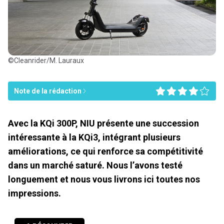
©Cleanrider/M. Lauraux
Note de la rédaction
Avec la KQi 300P, NIU présente une succession
intéressante à la KQi3, intégrant plusieurs
améliorations, ce qui renforce sa compétitivité
dans un marché saturé. Nous l’avons testé
longuement et nous vous livrons ici toutes nos
impressions.