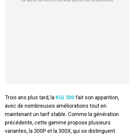
La suite de votre contenu après cette annonce
Trois ans plus tard, la
KQi 300
fait son apparition,
avec de nombreuses améliorations tout en
maintenant un tarif stable. Comme la génération
précédente, cette gamme propose plusieurs
variantes, la 300P et la 300X, qui se distinguent