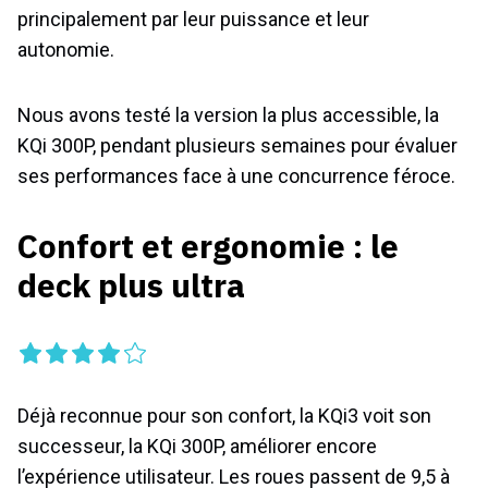
principalement par leur puissance et leur
autonomie.
Nous avons testé la version la plus accessible, la
KQi 300P, pendant plusieurs semaines pour évaluer
ses performances face à une concurrence féroce.
Confort et ergonomie : le
deck plus ultra
Déjà reconnue pour son confort, la KQi3 voit son
successeur, la KQi 300P, améliorer encore
l’expérience utilisateur. Les roues passent de 9,5 à