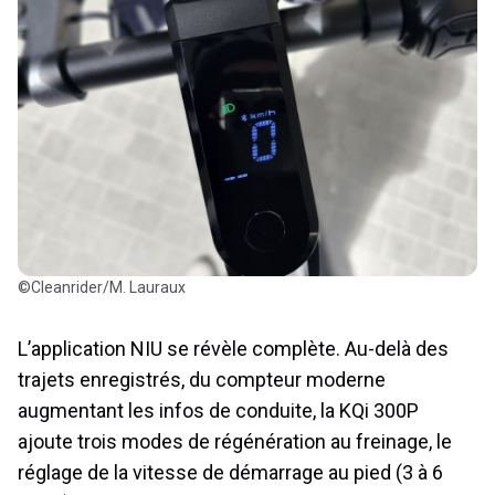
©Cleanrider/M. Lauraux
L’application NIU se révèle complète. Au-delà des
trajets enregistrés, du compteur moderne
augmentant les infos de conduite, la KQi 300P
ajoute trois modes de régénération au freinage, le
réglage de la vitesse de démarrage au pied (3 à 6