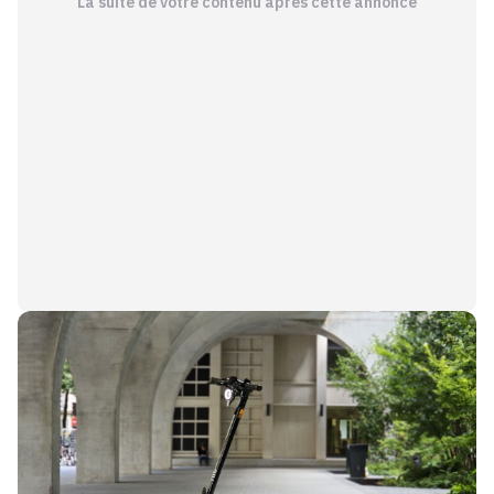
La suite de votre contenu après cette annonce