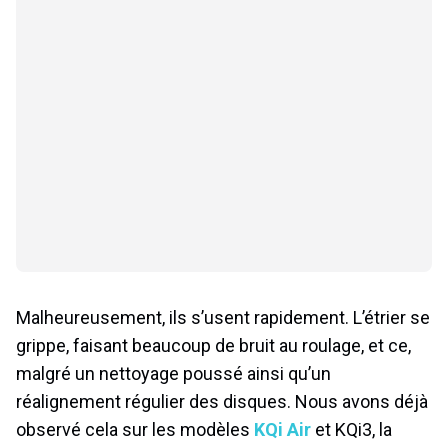
Malheureusement, ils s’usent rapidement. L’étrier se
grippe, faisant beaucoup de bruit au roulage, et ce,
malgré un nettoyage poussé ainsi qu’un
réalignement régulier des disques. Nous avons déjà
observé cela sur les modèles
KQi Air
et KQi3, la