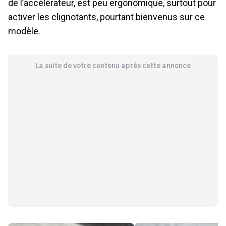
de l’accélérateur, est peu ergonomique, surtout pour
activer les clignotants, pourtant bienvenus sur ce
modèle.
La suite de votre contenu après cette annonce