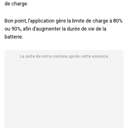
de charge.
Bon point, l’application gère la limite de charge à 80%
ou 90%, afin d’augmenter la durée de vie de la
batterie.
La suite de votre contenu après cette annonce