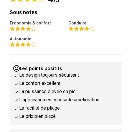
/5
Sous notes
Ergonomie & confort
Conduite
Autonomie
Les points positifs
Le design toujours séduisant
Le confort excellent.
La puissance élevée en pic.
L’application en constante amélioration.
La facilité de pliage.
Le prix bien placé.