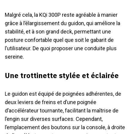
Malgré cela, la KQi 300P reste agréable à manier
grâce à l’élargissement du guidon, qui améliore la
stabilité, et à son grand deck, permettant une
posture confortable quel que soit le gabarit de
l’utilisateur. De quoi proposer une conduite plus
sereine.
Une trottinette stylée et éclairée
Le guidon est équipé de poignées adhérentes, de
deux leviers de freins et d’une poignée
d’accélérateur tournante, facilitant la maîtrise de
l’engin sur diverses surfaces. Cependant,
l’emplacement des boutons sur la console, à droite