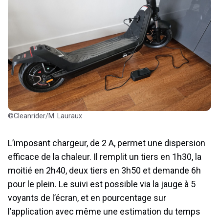
©Cleanrider/M. Lauraux
L’imposant chargeur, de 2 A, permet une dispersion
efficace de la chaleur. Il remplit un tiers en 1h30, la
moitié en 2h40, deux tiers en 3h50 et demande 6h
pour le plein. Le suivi est possible via la jauge à 5
voyants de l’écran, et en pourcentage sur
l’application avec même une estimation du temps