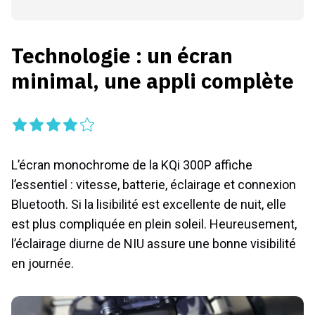
Technologie : un écran
minimal, une appli complète
L’écran monochrome de la KQi 300P affiche
l’essentiel : vitesse, batterie, éclairage et connexion
Bluetooth. Si la lisibilité est excellente de nuit, elle
est plus compliquée en plein soleil. Heureusement,
l’éclairage diurne de NIU assure une bonne visibilité
en journée.