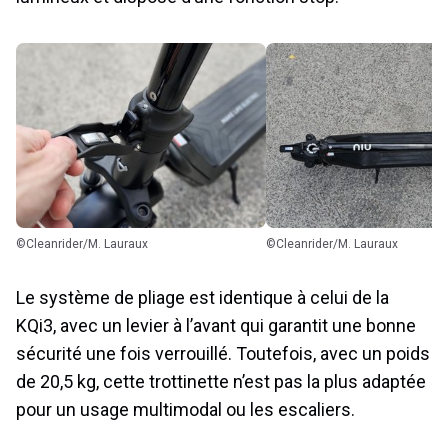
©Cleanrider/M. Lauraux
©Cleanrider/M. Lauraux
Le système de pliage est identique à celui de la
KQi3, avec un levier à l’avant qui garantit une bonne
sécurité une fois verrouillé. Toutefois, avec un poids
de 20,5 kg, cette trottinette n’est pas la plus adaptée
pour un usage multimodal ou les escaliers.