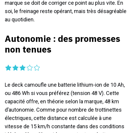
marque se doit de corriger ce point au plus vite. En
soi, le freinage reste opérant, mais très désagréable
au quotidien.
Autonomie : des promesses
non tenues
Le deck camoufle une batterie lithium-ion de 10 Ah,
ou 486 Wh si vous préférez (tension 48 V). Cette
capacité offre, en théorie selon la marque, 48 km
d’autonomie. Comme pour nombre de trottinettes
électriques, cette distance est calculée à une
vitesse de 15 km/h constante dans des conditions