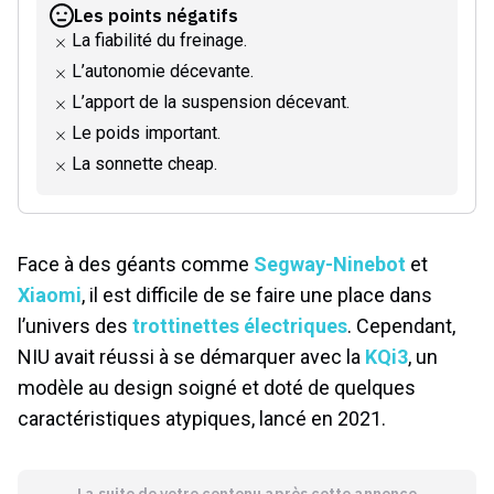
Les points négatifs
La fiabilité du freinage.
L’autonomie décevante.
L’apport de la suspension décevant.
Le poids important.
La sonnette cheap.
Face à des géants comme
Segway-Ninebot
et
Xiaomi
, il est difficile de se faire une place dans
l’univers des
trottinettes électriques
. Cependant,
NIU avait réussi à se démarquer avec la
KQi3
, un
modèle au design soigné et doté de quelques
caractéristiques atypiques, lancé en 2021.