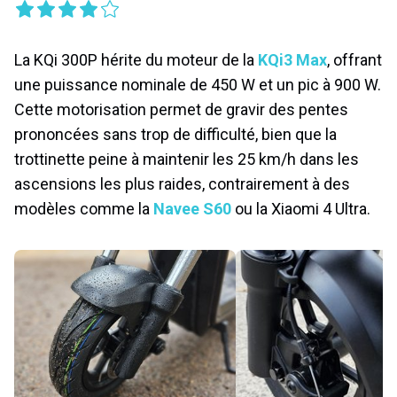
La KQi 300P hérite du moteur de la
KQi3 Max
, offrant
une puissance nominale de 450 W et un pic à 900 W.
Cette motorisation permet de gravir des pentes
prononcées sans trop de difficulté, bien que la
trottinette peine à maintenir les 25 km/h dans les
ascensions les plus raides, contrairement à des
modèles comme la
Navee S60
ou la Xiaomi 4 Ultra.