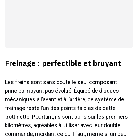
Freinage : perfectible et bruyant
Les freins sont sans doute le seul composant
principal n’ayant pas évolué. Équipé de disques
mécaniques à l’avant et à l’arrière, ce système de
freinage reste l’un des points faibles de cette
trottinette. Pourtant, ils sont bons sur les premiers
kilomètres, agréables à utiliser avec leur double
commande, mordant ce qu’il faut, même si un peu