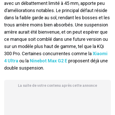
avec un débattement limité à 45 mm, apporte peu
d’améliorations notables. Le principal défaut réside
dans la faible garde au sol, rendant les bosses et les
trous arrière moins bien absorbés. Une suspension
arrière aurait été bienvenue, et on peut espérer que
ce manque soit comblé dans une future version ou
sur un modèle plus haut de gamme, tel que la KQi
300 Pro. Certaines concurrentes comme la
Xiaomi
4 Ultra
ou la
Ninebot Max G2 E
proposent déjà une
double suspension.
La suite de votre contenu après cette annonce