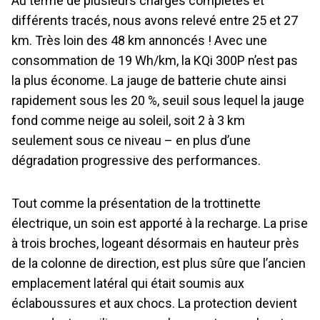
Au terme de plusieurs charges complètes et
différents tracés, nous avons relevé entre 25 et 27
km. Très loin des 48 km annoncés ! Avec une
consommation de 19 Wh/km, la KQi 300P n’est pas
la plus économe. La jauge de batterie chute ainsi
rapidement sous les 20 %, seuil sous lequel la jauge
fond comme neige au soleil, soit 2 à 3 km
seulement sous ce niveau – en plus d’une
dégradation progressive des performances.
Tout comme la présentation de la trottinette
électrique, un soin est apporté à la recharge. La prise
à trois broches, logeant désormais en hauteur près
de la colonne de direction, est plus sûre que l’ancien
emplacement latéral qui était soumis aux
éclaboussures et aux chocs. La protection devient