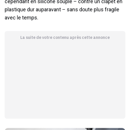
cependant en silicone souple – contre un clapet en
plastique dur auparavant – sans doute plus fragile
avec le temps.
La suite de votre contenu après cette annonce