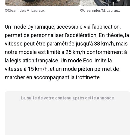
©Cleanrider/M. Lauraux
©Cleanrider/M. Lauraux
Un mode Dynamique, accessible via l’application,
permet de personnaliser l’accélération. En théorie, la
vitesse peut être paramétrée jusqu’à 38 km/h, mais
notre modèle est limité à 25 km/h conformément à
la législation française. Un mode Eco limite la
vitesse à 15 km/h, et un mode piéton permet de
marcher en accompagnant la trottinette.
La suite de votre contenu après cette annonce