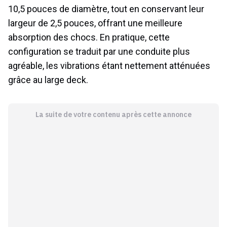
10,5 pouces de diamètre, tout en conservant leur
largeur de 2,5 pouces, offrant une meilleure
absorption des chocs. En pratique, cette
configuration se traduit par une conduite plus
agréable, les vibrations étant nettement atténuées
grâce au large deck.
La suite de votre contenu après cette annonce