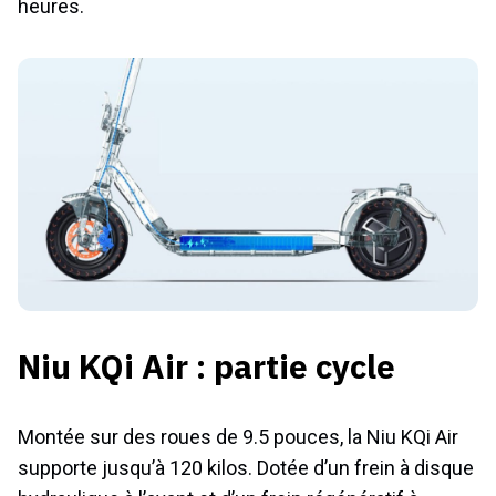
heures.
Niu KQi Air : partie cycle
Montée sur des roues de 9.5 pouces, la Niu KQi Air
supporte jusqu’à 120 kilos. Dotée d’un frein à disque