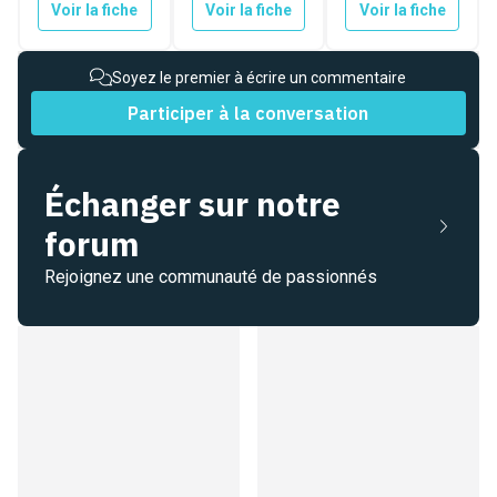
Voir la fiche
Voir la fiche
Voir la fiche
Soyez le premier à écrire un commentaire
Participer à la conversation
Échanger sur notre
forum
Rejoignez une communauté de passionnés