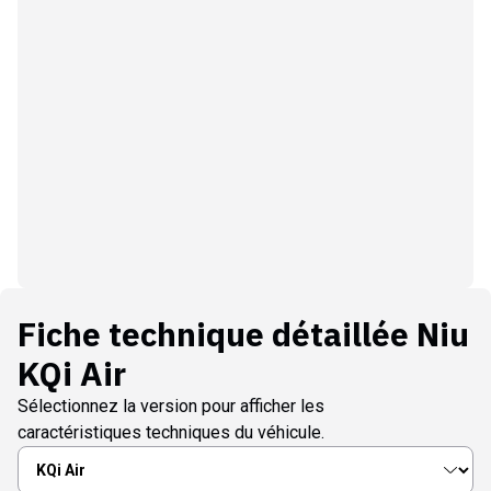
Fiche technique détaillée
Niu
KQi Air
Sélectionnez la version pour afficher les
caractéristiques techniques du véhicule.