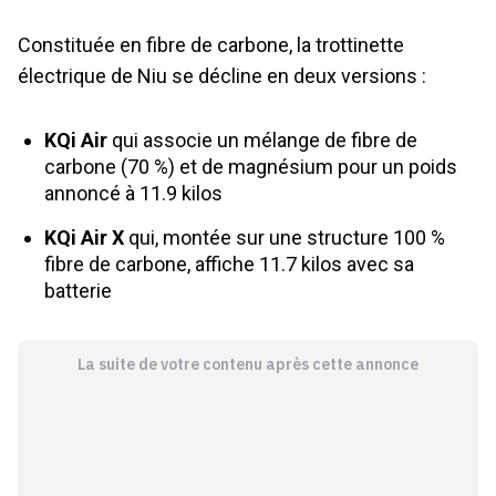
Constituée en fibre de carbone, la trottinette
électrique de Niu se décline en deux versions :
KQi Air
qui associe un mélange de fibre de
carbone (70 %) et de magnésium pour un poids
annoncé à 11.9 kilos
KQi Air X
qui, montée sur une structure 100 %
fibre de carbone, affiche 11.7 kilos avec sa
batterie
La suite de votre contenu après cette annonce