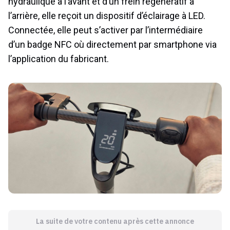
hydraulique à l’avant et d’un frein régénératif à
l’arrière, elle reçoit un dispositif d’éclairage à LED.
Connectée, elle peut s’activer par l’intermédiaire
d’un badge NFC où directement par smartphone via
l’application du fabricant.
La suite de votre contenu après cette annonce