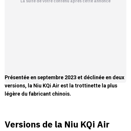
La suite de votre contenu après cette annonce
Présentée en septembre 2023 et déclinée en deux
versions, la Niu KQi Air est la trottinette la plus
légère du fabricant chinois.
Versions de la Niu KQi Air