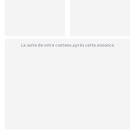
La suite de votre contenu après cette annonce