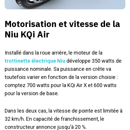
Motorisation et vitesse de la
Niu KQi Air
Installé dans la roue arrière, le moteur de la
trottinette électrique Niu
développe 350 watts de
puissance nominale. Sa puissance en crête va
toutefois varier en fonction de la version choisie :
comptez 700 watts pour la KQi Air X et 600 watts
pour la version de base.
Dans les deux cas, la vitesse de pointe est limitée à
32 km/h. En capacité de franchissement, le
constructeur annonce jusqu’à 20 %.