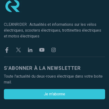
CLEANRIDER : Actualités et informations sur les vélos
électriques, scooters électriques, trottinettes électriques
et motos électriques
Facebook
Twitter
Linkekin
Youtube
Instagram
S'ABONNER À LA NEWSLETTER
Toute l'actualité du deux-roues électrique dans votre boite
mail.
Je m'abonne