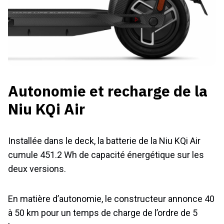
Autonomie et recharge de la
Niu KQi Air
Installée dans le deck, la batterie de la Niu KQi Air
cumule 451.2 Wh de capacité énergétique sur les
deux versions.
En matière d’autonomie, le constructeur annonce 40
à 50 km pour un temps de charge de l’ordre de 5