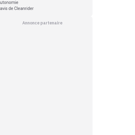
utonomie
’avis de Cleanrider
Annonce partenaire