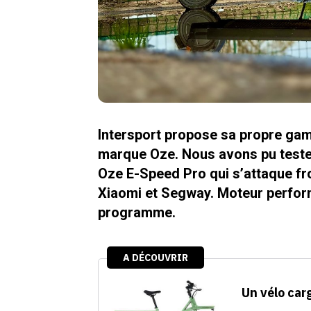
Intersport propose sa propre gam
marque Oze. Nous avons pu teste
Oze E-Speed Pro qui s’attaque fro
Xiaomi et Segway. Moteur perform
programme.