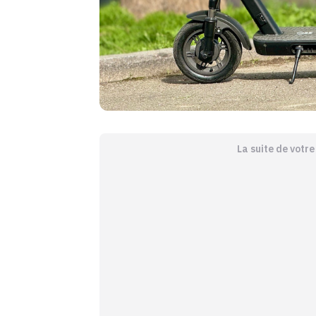
La suite de votr