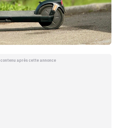
e contenu après cette annonce