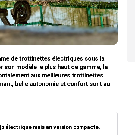
me de trottinettes électriques sous la
r son modèle le plus haut de gamme, la
ntalement aux meilleures trottinettes
ant, belle autonomie et confort sont au