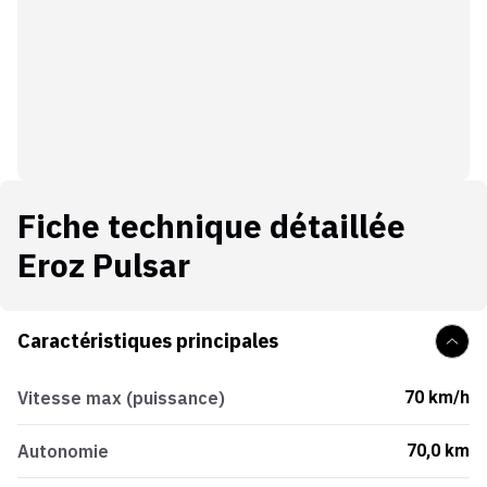
Fiche technique détaillée
Eroz Pulsar
Caractéristiques principales
Vitesse max (puissance)
70 km/h
Autonomie
70,0 km