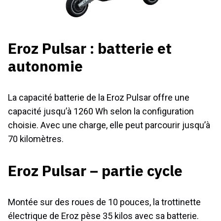
Eroz Pulsar : batterie et
autonomie
La capacité batterie de la Eroz Pulsar offre une
capacité jusqu’à 1260 Wh selon la configuration
choisie. Avec une charge, elle peut parcourir jusqu’à
70 kilomètres.
Eroz Pulsar – partie cycle
Montée sur des roues de 10 pouces, la trottinette
électrique de Eroz pèse 35 kilos avec sa batterie.