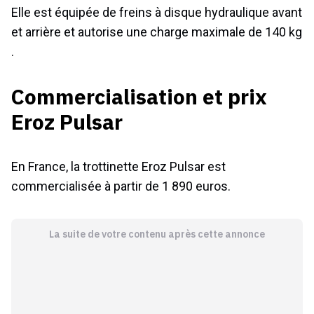
Elle est équipée de freins à disque hydraulique avant
et arrière et autorise une charge maximale de 140 kg
.
Commercialisation et prix
Eroz Pulsar
En France, la trottinette Eroz Pulsar est
commercialisée à partir de 1 890 euros.
La suite de votre contenu après cette annonce