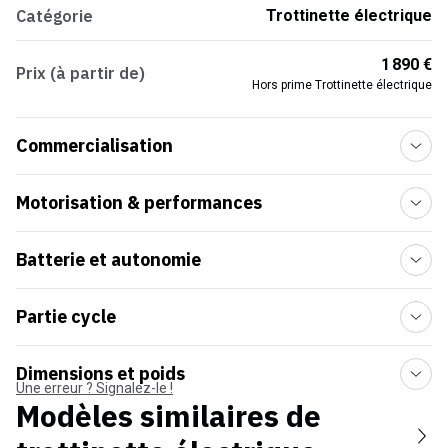
Catégorie
Trottinette électrique
1 890 €
Prix (à partir de)
Hors prime Trottinette électrique
Commercialisation
Motorisation & performances
Batterie et autonomie
Partie cycle
Dimensions et poids
Une erreur ? Signalez-le !
Modèles similaires de