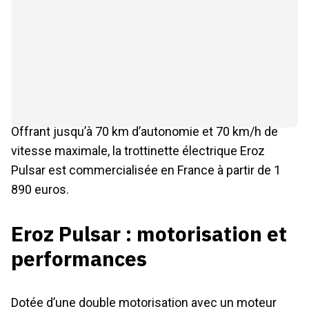
Offrant jusqu’à 70 km d’autonomie et 70 km/h de
vitesse maximale, la trottinette électrique Eroz
Pulsar est commercialisée en France à partir de 1
890 euros.
Eroz Pulsar : motorisation et
performances
Dotée d’une double motorisation avec un moteur