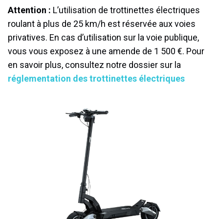
Attention :
L’utilisation de trottinettes électriques
roulant à plus de 25 km/h est réservée aux voies
privatives. En cas d’utilisation sur la voie publique,
vous vous exposez à une amende de 1 500 €. Pour
en savoir plus, consultez notre dossier sur la
réglementation des trottinettes électriques