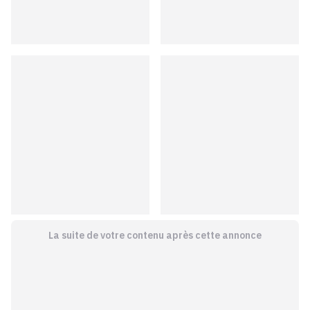
La suite de votre contenu après cette annonce