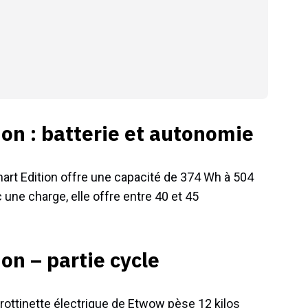
on : batterie et autonomie
art Edition offre une capacité de 374 Wh à 504
 une charge, elle offre entre 40 et 45
n – partie cycle
rottinette électrique de Etwow pèse 12 kilos