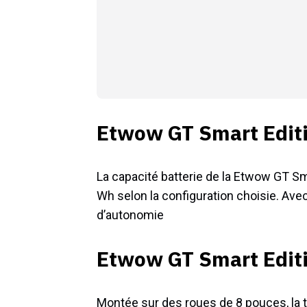
Etwow GT Smart Editi
La capacité batterie de la Etwow GT Sm
Wh selon la configuration choisie. Avec
d’autonomie
Etwow GT Smart Editio
Montée sur des roues de 8 pouces, la t