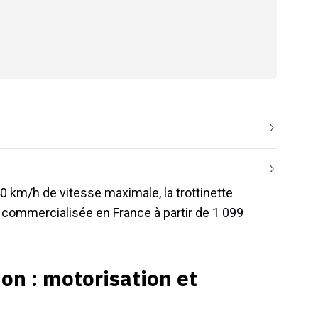
0 km/h de vitesse maximale, la trottinette
 commercialisée en France à partir de 1 099
on : motorisation et