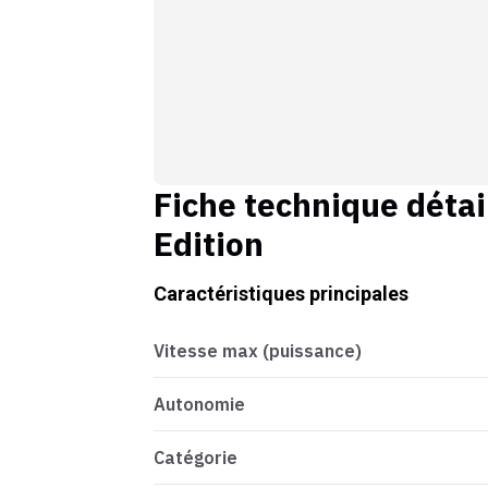
Fiche technique détai
Edition
Caractéristiques principales
Vitesse max (puissance)
Autonomie
Catégorie