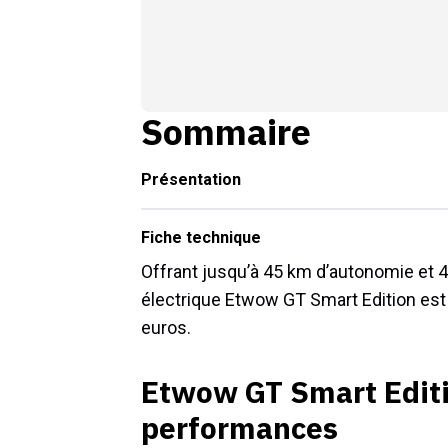
Sommaire
Présentation
Fiche technique
Offrant jusqu’à 45 km d’autonomie et 4
électrique Etwow GT Smart Edition est
euros.
Etwow GT Smart Editi
performances