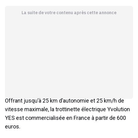
La suite de votre contenu après cette annonce
Offrant jusqu’à 25 km d’autonomie et 25 km/h de
vitesse maximale, la trottinette électrique Yvolution
YES est commercialisée en France à partir de 600
euros.