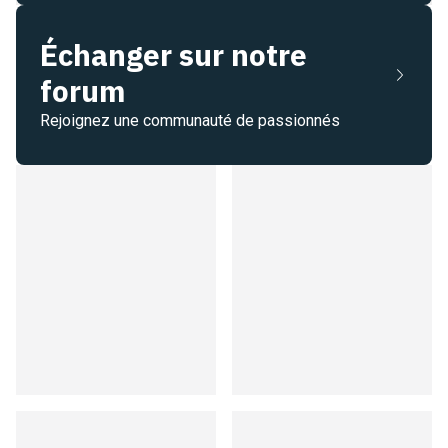
Échanger sur notre
forum
Rejoignez une communauté de passionnés