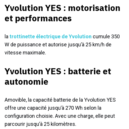
Yvolution YES : motorisation
et performances
la
trottinette électrique de Yvolution
cumule 350
W de puissance et autorise jusqu’à 25 km/h de
vitesse maximale.
Yvolution YES : batterie et
autonomie
Amovible, la capacité batterie de la Yvolution YES
offre une capacité jusqu’à 270 Wh selon la
configuration choisie. Avec une charge, elle peut
parcourir jusqu’à 25 kilomètres.