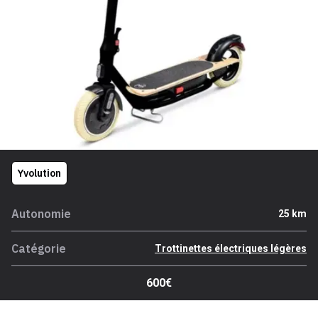
Yvolution
Autonomie
25 km
Catégorie
Trottinettes électriques légères
600€