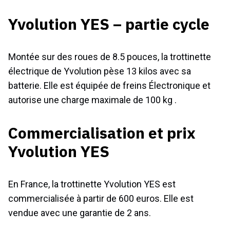
Yvolution YES – partie cycle
Montée sur des roues de 8.5 pouces, la trottinette
électrique de Yvolution pèse 13 kilos avec sa
batterie. Elle est équipée de freins Électronique et
autorise une charge maximale de 100 kg .
Commercialisation et prix
Yvolution YES
En France, la trottinette Yvolution YES est
commercialisée à partir de 600 euros. Elle est
vendue avec une garantie de 2 ans.