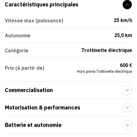
Caractéristiques principales
Vitesse max (puissance)
25 km/h
Autonomie
25,0 km
Catégorie
Trottinette électrique
600 €
Prix (à partir de)
Hors prime Trottinette électrique
Commercialisation
Motorisation & performances
Batterie et autonomie