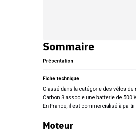
Sommaire
Présentation
Fiche technique
Classé dans la catégorie des vélos de
Carbon 3 associe une batterie de 50
En France, il est commercialisé à partir
Moteur