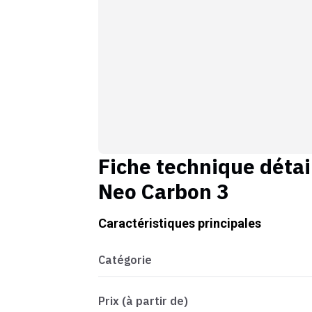
Fiche technique détai
Neo Carbon 3
Caractéristiques principales
Catégorie
Prix (à partir de)