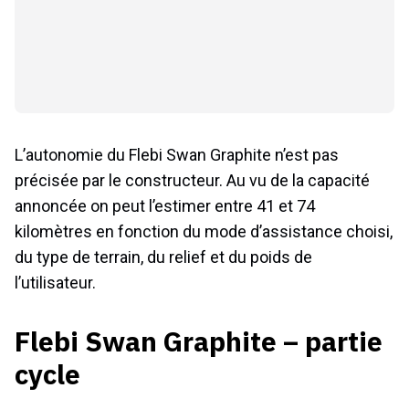
L’autonomie du Flebi Swan Graphite n’est pas
précisée par le constructeur. Au vu de la capacité
annoncée on peut l’estimer entre 41 et 74
kilomètres en fonction du mode d’assistance choisi,
du type de terrain, du relief et du poids de
l’utilisateur.
Flebi Swan Graphite – partie
cycle