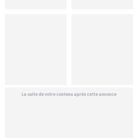
La suite de votre contenu après cette annonce