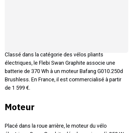
Classé dans la catégorie des vélos pliants
électriques, le Flebi Swan Graphite associe une
batterie de 370 Wh à un moteur Bafang G010.250d
Brushless. En France, il est commercialisé à partir
de 1 599 €.
Moteur
Placé dans la roue arrière, le moteur du vélo