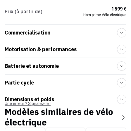
1 599 €
Prix (à partir de)
Hors prime Vélo électrique
Commercialisation
Motorisation & performances
Batterie et autonomie
Partie cycle
Dimensions et poids
Une erreur ? Signalez-le !
Modèles similaires de
vélo
électrique