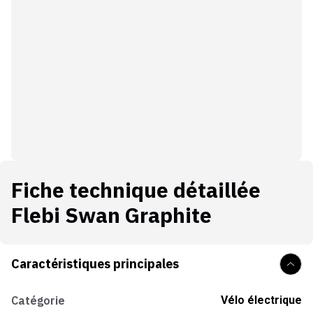
Fiche technique détaillée
Flebi Swan Graphite
Caractéristiques principales
Catégorie
Vélo électrique