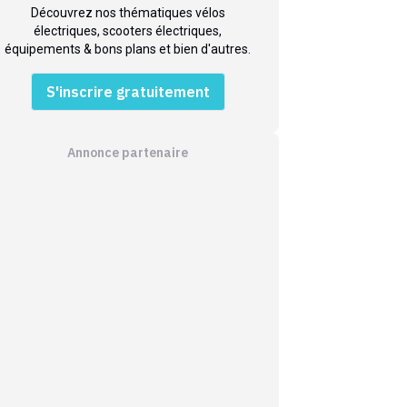
Découvrez nos thématiques vélos
électriques, scooters électriques,
équipements & bons plans et bien d'autres.
S'inscrire gratuitement
Annonce partenaire