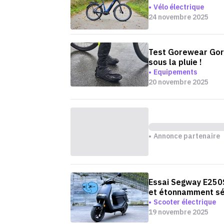
Vélo électrique
24 novembre 2025
Test Gorewear Gore
sous la pluie !
Equipements
20 novembre 2025
Annonce partenaire
Essai Segway E250S
et étonnamment sé
Scooter électrique
19 novembre 2025