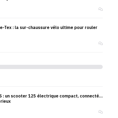
-Tex : la sur-chaussure vélo ultime pour rouler
 : un scooter 125 électrique compact, connecté…
rieux