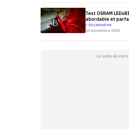
Test OSRAM LEDsBIKE
abordable et parfai
Accessoires
13 novembre 2025
La suite de votr