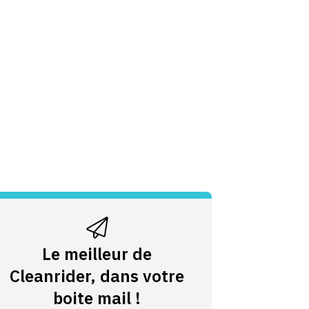
Le meilleur de
Cleanrider, dans votre
boite mail !