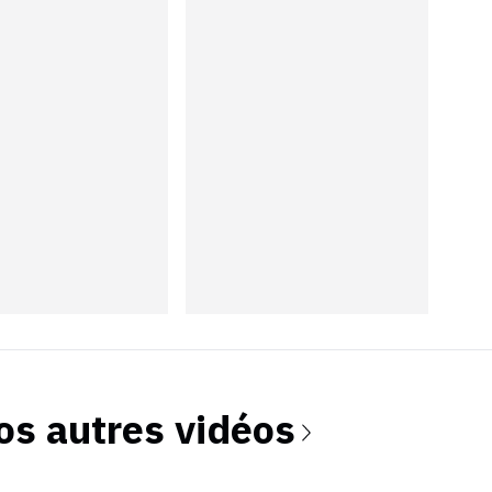
os autres vidéos