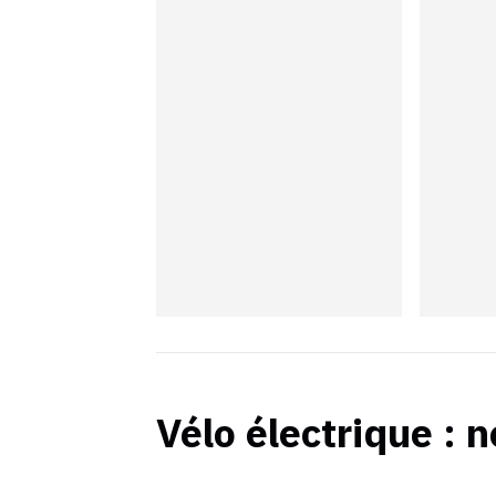
Vélo électrique
: n