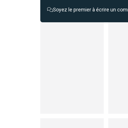
Soyez le premier à écrire un co