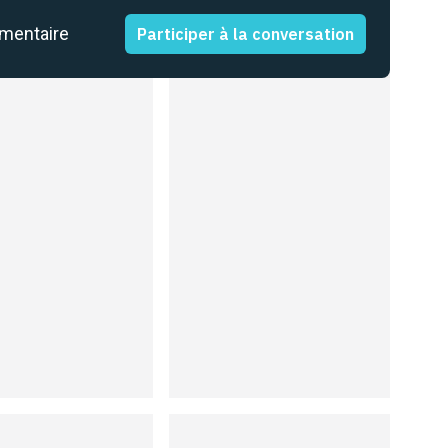
mmentaire
Participer à la conversation