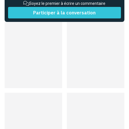
Soyez le premier à écrire un commentaire
Participer à la conversation