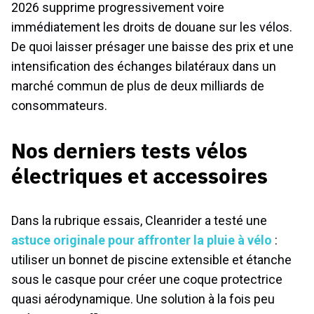
2026 supprime progressivement voire
immédiatement les droits de douane sur les vélos.
De quoi laisser présager une baisse des prix et une
intensification des échanges bilatéraux dans un
marché commun de plus de deux milliards de
consommateurs.
Nos derniers tests vélos
électriques et accessoires
Dans la rubrique essais, Cleanrider a testé une
astuce originale pour affronter la pluie à vélo
:
utiliser un bonnet de piscine extensible et étanche
sous le casque pour créer une coque protectrice
quasi aérodynamique. Une solution à la fois peu