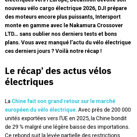
nouveau vélo cargo électrique 2026, DJI prépare
des moteurs encore plus puissants, Intersport
monte en gamme avec le Nakamura Crossover
LTD… sans oublier nos derniers tests et bons
plans. Vous avez manqué l’actu du vélo électrique
ces derniers jours ? Voilà notre récap !
Le récap’ des actus vélos
électriques
La
Chine fait son grand retour sur le marché
européen du vélo électrique.
Avec près de 200 000
unités exportées vers l’UE en 2025, la Chine bondit
de 29 % malgré une légère baisse des importations.
Ce rebond suit la levée partielle des restrictions