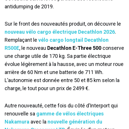
antidumping de 2019.
Sur le front des nouveautés produit, on découvre le
nouveau vélo cargo électrique Decathlon 2026
.
Remplaçant le
vélo cargo longtail Decathlon
R500E
, le nouveau
Decathlon E-Three 500
conserve
une charge utile de 170 kg. Sa partie électrique
évolue légèrement à la hausse, avec un moteur roue
arrière de 60 Nm et une batterie de 711 Wh.
L’autonomie est donnée entre 50 et 85 km selon la
charge, le tout pour un prix de 2499 €.
Autre nouveauté, cette fois du côté d’Interport qui
renouvelle sa
gamme de vélos électriques
Nakamura
avec la
nouvelle génération du