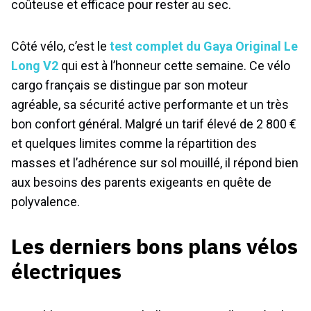
coûteuse et efficace pour rester au sec.
Côté vélo, c’est le
test complet du Gaya Original Le
Long V2
qui est à l’honneur cette semaine. Ce vélo
cargo français se distingue par son moteur
agréable, sa sécurité active performante et un très
bon confort général. Malgré un tarif élevé de 2 800 €
et quelques limites comme la répartition des
masses et l’adhérence sur sol mouillé, il répond bien
aux besoins des parents exigeants en quête de
polyvalence.
Les derniers bons plans vélos
électriques