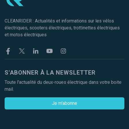
CLEANRIDER : Actualités et informations sur les vélos
électriques, scooters électriques, trottinettes électriques
et motos électriques
Facebook
Twitter
Linkekin
Youtube
Instagram
S'ABONNER À LA NEWSLETTER
Toute l'actualité du deux-roues électrique dans votre boite
mail.
Je m'abonne