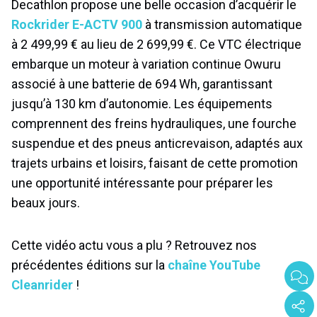
Decathlon propose une belle occasion d’acquérir le
Rockrider E-ACTV 900
à transmission automatique
à 2 499,99 € au lieu de 2 699,99 €. Ce VTC électrique
embarque un moteur à variation continue Owuru
associé à une batterie de 694 Wh, garantissant
jusqu’à 130 km d’autonomie. Les équipements
comprennent des freins hydrauliques, une fourche
suspendue et des pneus anticrevaison, adaptés aux
trajets urbains et loisirs, faisant de cette promotion
une opportunité intéressante pour préparer les
beaux jours.
Cette vidéo actu vous a plu ? Retrouvez nos
précédentes éditions sur la
chaîne YouTube
Cleanrider
!