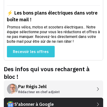
⚡ Les bons plans électriques dans votre
boîte mail !
Promos vélos, motos et scooters électriques... Notre
équipe sélectionne pour vous les réductions et offres à
ne pas manquer. Recevez-les directement dans votre
boîte mail pour être sûr de ne rien râter !
Recevoir les offres
Des infos qui vous rechargent à
bloc !
Par
Régis Jehl
Rédacteur en chef adjoint
S'abonner à Google