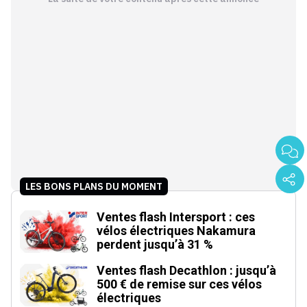
LES BONS PLANS DU MOMENT
Ventes flash Intersport : ces
vélos électriques Nakamura
perdent jusqu’à 31 %
Ventes flash Decathlon : jusqu’à
500 € de remise sur ces vélos
électriques