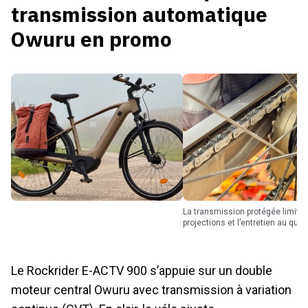
transmission automatique
Owuru en promo
La transmission protégée limite les
projections et l’entretien au quot
Le Rockrider E-ACTV 900 s’appuie sur un double
moteur central Owuru avec transmission à variation