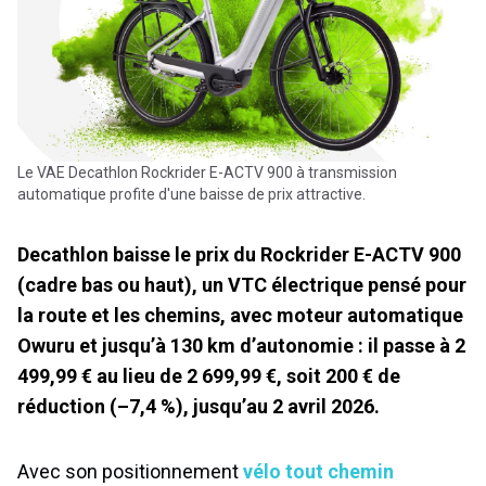
Le VAE Decathlon Rockrider E-ACTV 900 à transmission
automatique profite d'une baisse de prix attractive.
Decathlon baisse le prix du Rockrider E-ACTV 900
(cadre bas ou haut), un VTC électrique pensé pour
la route et les chemins, avec moteur automatique
Owuru et jusqu’à 130 km d’autonomie : il passe à 2
499,99 € au lieu de 2 699,99 €, soit 200 € de
réduction (–7,4 %), jusqu’au 2 avril 2026.
Avec son positionnement
vélo tout chemin