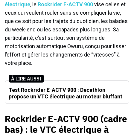
électrique
, le
Rockrider E-ACTV 900
vise celles et
ceux qui veulent rouler sans se compliquer la vie,
que ce soit pour les trajets du quotidien, les balades
du week-end ou les escapades plus longues. Sa
particularité, c’est surtout son système de
motorisation automatique Owuru, conçu pour lisser
l’effort et gérer les changements de “vitesses” à
votre place.
À LIRE AUSSI
Test Rockrider E-ACTV 900 : Decathlon
propose un VTC électrique au moteur bluffant
Rockrider E-ACTV 900 (cadre
bas) : le VTC électrique à