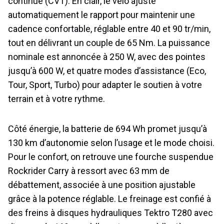
continue (CVT). En clair, le vélo ajuste
automatiquement le rapport pour maintenir une
cadence confortable, réglable entre 40 et 90 tr/min,
tout en délivrant un couple de 65 Nm. La puissance
nominale est annoncée à 250 W, avec des pointes
jusqu’à 600 W, et quatre modes d’assistance (Eco,
Tour, Sport, Turbo) pour adapter le soutien à votre
terrain et à votre rythme.
Côté énergie, la batterie de 694 Wh promet jusqu’à
130 km d’autonomie selon l’usage et le mode choisi.
Pour le confort, on retrouve une fourche suspendue
Rockrider Carry à ressort avec 63 mm de
débattement, associée à une position ajustable
grâce à la potence réglable. Le freinage est confié à
des freins à disques hydrauliques Tektro T280 avec