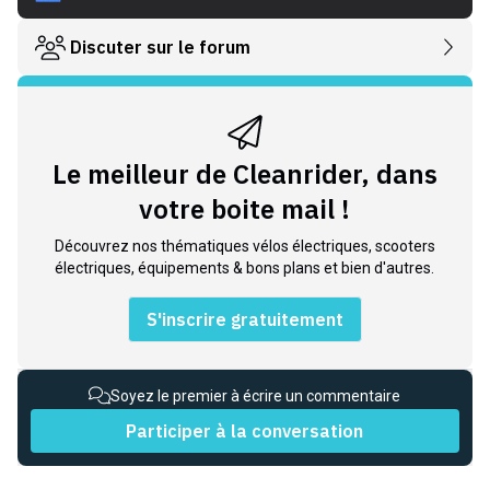
Discuter sur le forum
Le meilleur de Cleanrider, dans
votre boite mail !
Découvrez nos thématiques vélos électriques, scooters
électriques, équipements & bons plans et bien d'autres.
S'inscrire gratuitement
Soyez le premier à écrire un commentaire
Participer à la conversation