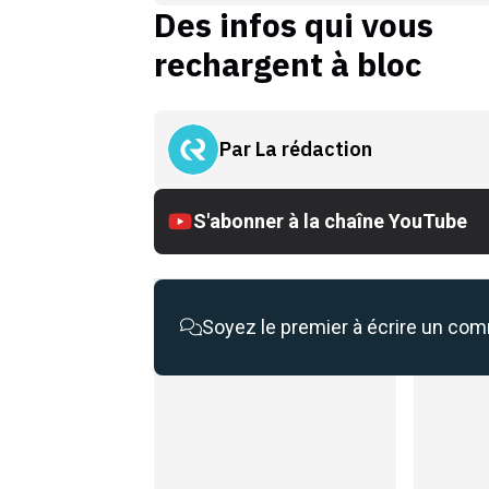
Des infos qui vous
rechargent à bloc
Par
La rédaction
S'abonner à la chaîne YouTube
Soyez le premier à écrire un co