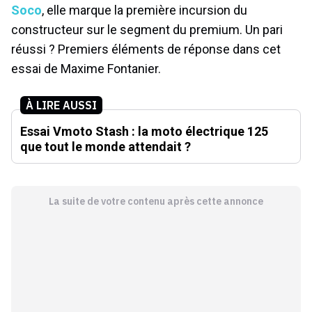
Soco
, elle marque la première incursion du
constructeur sur le segment du premium. Un pari
réussi ? Premiers éléments de réponse dans cet
essai de Maxime Fontanier.
À LIRE AUSSI
Essai Vmoto Stash : la moto électrique 125
que tout le monde attendait ?
La suite de votre contenu après cette annonce