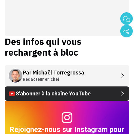
Des infos qui vous
rechargent à bloc
Par
Michaël Torregrossa
Rédacteur en chef
S'abonner à la chaîne YouTube
Rejoignez-nous sur Instagram pour