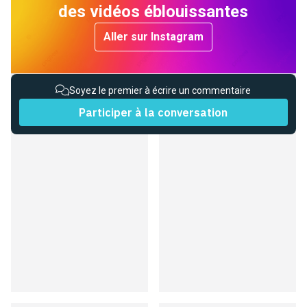
des vidéos éblouissantes
Aller sur Instagram
Soyez le premier à écrire un commentaire
Participer à la conversation