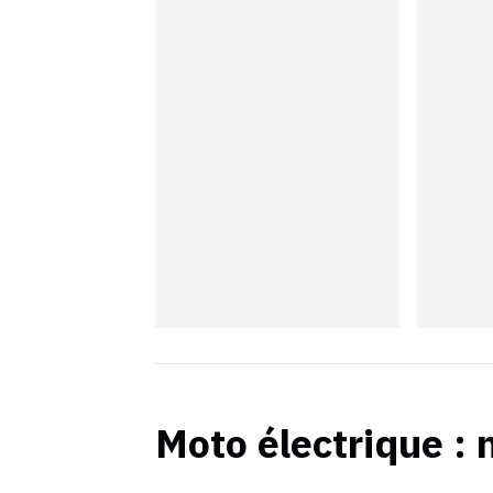
Moto électrique
: 