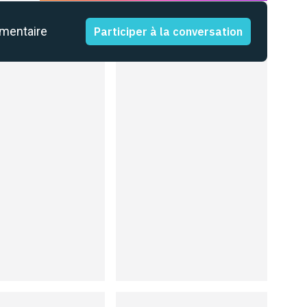
mmentaire
Participer à la conversation