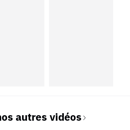
nos autres vidéos