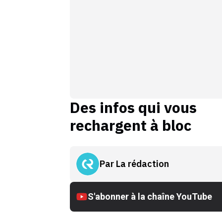
Des infos qui vous
rechargent à bloc
Par
La rédaction
S'abonner à la chaîne YouTube