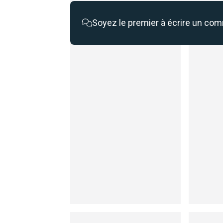
Soyez le premier à écrire un co