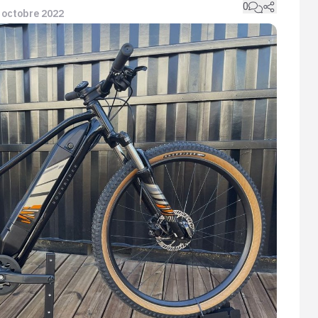
0
3 octobre 2022