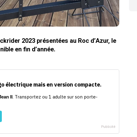
ckrider 2023 présentées au Roc d’Azur, le
ible en fin d’année.