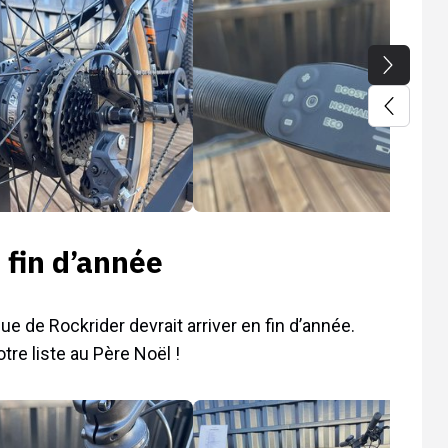
 fin d’année
ue de Rockrider devrait arriver en fin d’année.
e liste au Père Noël !