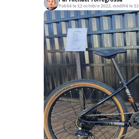
Publié le
12 octobre 2022
, modifié le 1