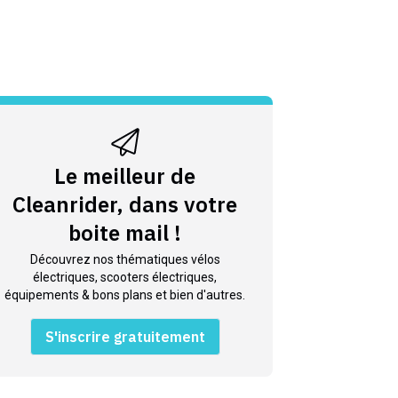
Le meilleur de
Cleanrider, dans votre
boite mail !
Découvrez nos thématiques vélos
électriques, scooters électriques,
équipements & bons plans et bien d'autres.
S'inscrire gratuitement