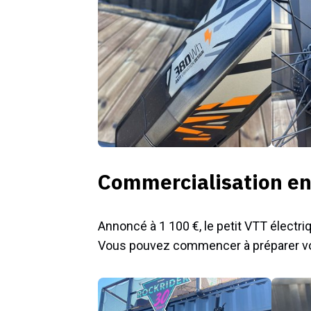
Commercialisation en
Annoncé à 1 100 €, le petit VTT électriq
Vous pouvez commencer à préparer votr