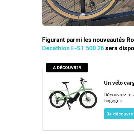
Figurant parmi les nouveautés Ro
Decathlon E-ST 500 26
sera dispon