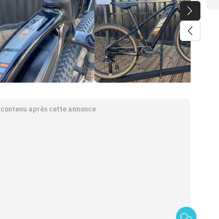
e contenu après cette annonce