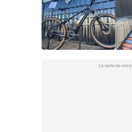
La suite de votr