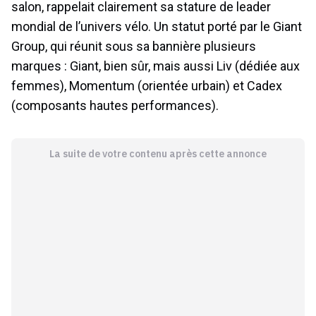
salon, rappelait clairement sa stature de leader
mondial de l’univers vélo. Un statut porté par le Giant
Group, qui réunit sous sa bannière plusieurs
marques : Giant, bien sûr, mais aussi Liv (dédiée aux
femmes), Momentum (orientée urbain) et Cadex
(composants hautes performances).
La suite de votre contenu après cette annonce