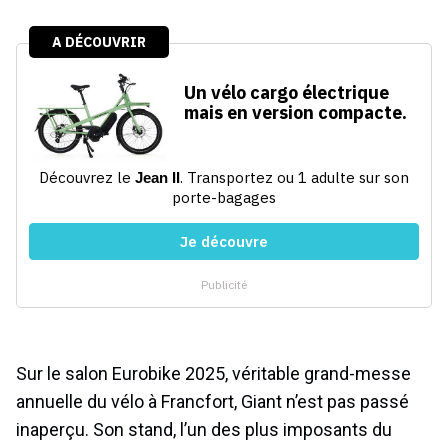
Sur le salon Eurobike 2025, véritable grand-messe
annuelle du vélo à Francfort, Giant n’est pas passé
inaperçu. Son stand, l’un des plus imposants du