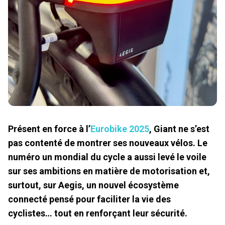
Présent en force à l’
Eurobike 2025
, Giant ne s’est
pas contenté de montrer ses nouveaux vélos. Le
numéro un mondial du cycle a aussi levé le voile
sur ses ambitions en matière de motorisation et,
surtout, sur Aegis, un nouvel écosystème
connecté pensé pour faciliter la vie des
cyclistes… tout en renforçant leur sécurité.