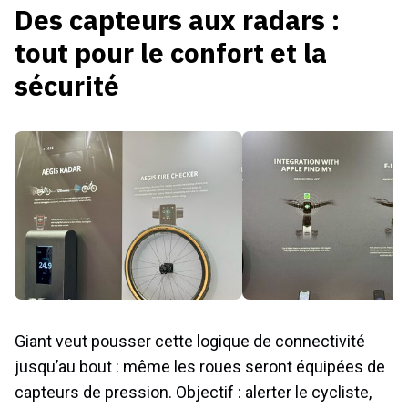
Des capteurs aux radars :
tout pour le confort et la
sécurité
Giant veut pousser cette logique de connectivité
jusqu’au bout : même les roues seront équipées de
capteurs de pression. Objectif : alerter le cycliste,