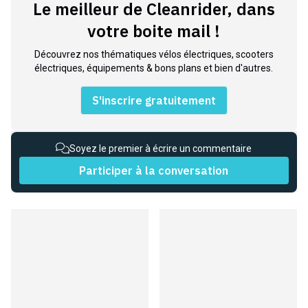
Le meilleur de Cleanrider, dans
votre boite mail !
Découvrez nos thématiques vélos électriques, scooters
électriques, équipements & bons plans et bien d'autres.
S'inscrire gratuitement
Soyez le premier à écrire un commentaire
Participer à la conversation