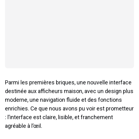
Parmi les premières briques, une nouvelle interface
destinée aux afficheurs maison, avec un design plus
moderne, une navigation fluide et des fonctions
enrichies. Ce que nous avons pu voir est prometteur
: l’interface est claire, lisible, et franchement
agréable à l’œil.