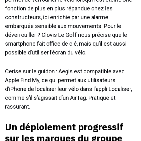
fonction de plus en plus répandue chez les
constructeurs, ici enrichie par une alarme
embarquée sensible aux mouvements. Pour le
déverrouiller ? Clovis Le Goff nous précise que le
smartphone fait office de clé, mais qu’il est aussi
possible d’utiliser l’écran du vélo.
Cerise sur le guidon : Aegis est compatible avec
Apple Find My, ce qui permet aux utilisateurs
d’iPhone de localiser leur vélo dans l’appli Localiser,
comme s’il s’agissait d’un AirTag. Pratique et
rassurant.
Un déploiement progressif
sur les marques du groupe