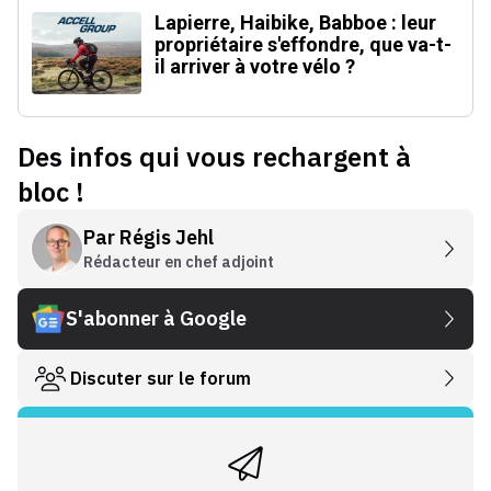
Lapierre, Haibike, Babboe : leur
propriétaire s'effondre, que va-t-
il arriver à votre vélo ?
Des infos qui vous rechargent à
bloc !
Par
Régis Jehl
Rédacteur en chef adjoint
S'abonner à Google
Discuter sur le forum