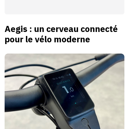
Aegis : un cerveau connecté
pour le vélo moderne