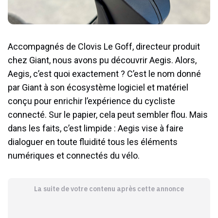
Accompagnés de Clovis Le Goff, directeur produit
chez Giant, nous avons pu découvrir Aegis. Alors,
Aegis, c’est quoi exactement ? C’est le nom donné
par Giant à son écosystème logiciel et matériel
conçu pour enrichir l’expérience du cycliste
connecté. Sur le papier, cela peut sembler flou. Mais
dans les faits, c’est limpide : Aegis vise à faire
dialoguer en toute fluidité tous les éléments
numériques et connectés du vélo.
La suite de votre contenu après cette annonce