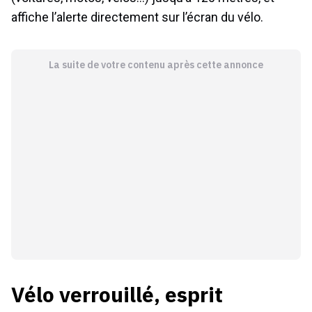
affiche l’alerte directement sur l’écran du vélo.
La suite de votre contenu après cette annonce
Vélo verrouillé, esprit