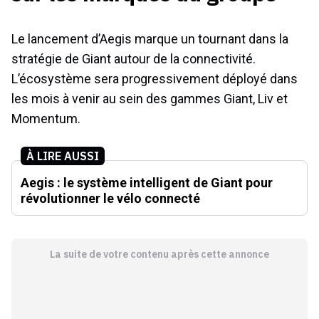
Le lancement d’Aegis marque un tournant dans la
stratégie de Giant autour de la connectivité.
L’écosystème sera progressivement déployé dans
les mois à venir au sein des gammes Giant, Liv et
Momentum.
À LIRE AUSSI
Aegis : le système intelligent de Giant pour
révolutionner le vélo connecté
La suite de votre contenu après cette annonce