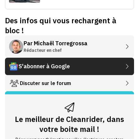
Des infos qui vous rechargent à
bloc !
Par
Michaël Torregrossa
Rédacteur en chef
S'abonner à Google
Discuter sur le forum
Le meilleur de Cleanrider, dans
votre boite mail !