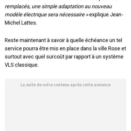
remplacés, une simple adaptation au nouveau
modèle électrique sera nécessaire »
explique Jean-
Michel Lattes.
Reste maintenant à savoir à quelle échéance un tel
service pourra être mis en place dans la ville Rose et
surtout avec quel surcoût par rapport à un système
VLS classique.
La suite de votre contenu après cette annonce