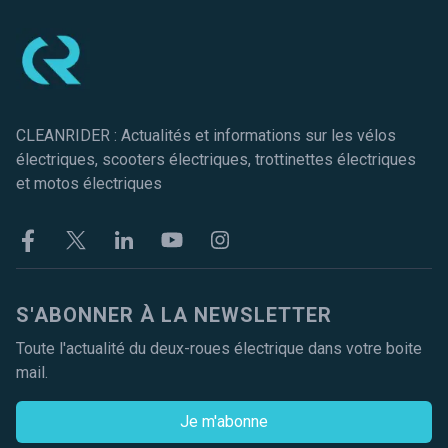
CLEANRIDER : Actualités et informations sur les vélos
électriques, scooters électriques, trottinettes électriques
et motos électriques
Facebook
Twitter
Linkekin
Youtube
Instagram
S'ABONNER À LA NEWSLETTER
Toute l'actualité du deux-roues électrique dans votre boite
mail.
Je m'abonne