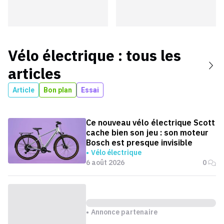
Vélo électrique
: tous les
articles
Article
Bon plan
Essai
Ce nouveau vélo électrique Scott
cache bien son jeu : son moteur
Bosch est presque invisible
Vélo électrique
6 août 2026
0
Annonce partenaire