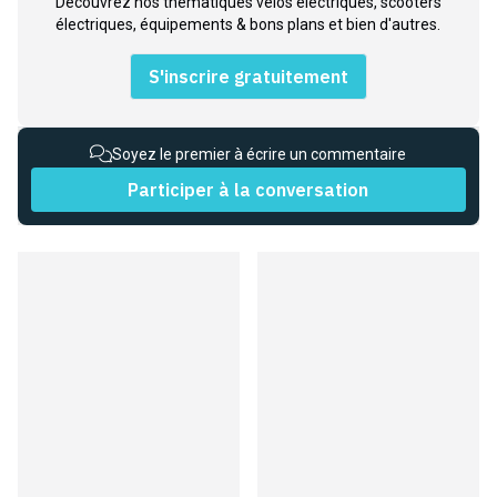
Découvrez nos thématiques vélos électriques, scooters
électriques, équipements & bons plans et bien d'autres.
S'inscrire gratuitement
Soyez le premier à écrire un commentaire
Participer à la conversation