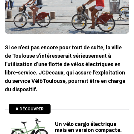
Si ce n’est pas encore pour tout de suite, la ville
de Toulouse s’intéresserait sérieusement à
l’utilisation d’une flotte de vélos électriques en
libre-service. JCDecaux, qui assure l’exploitation
du service VélôToulouse, pourrait être en charge
du dispositif.