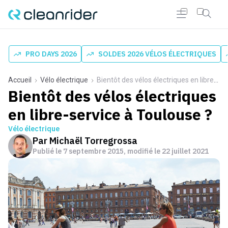
PRO DAYS 2026
SOLDES 2026 VÉLOS ÉLECTRIQUES
Accueil
Vélo électrique
Bientôt des vélos électriques en libre-service à Toulouse ?
Bientôt des vélos électriques
en libre-service à Toulouse ?
Vélo électrique
Par
Michaël Torregrossa
Publié le
7 septembre 2015
, modifié le 22 juillet 2021