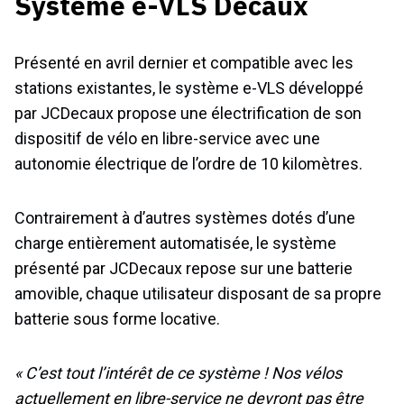
Système e-VLS Decaux
Présenté en avril dernier et compatible avec les
stations existantes, le système e-VLS développé
par JCDecaux propose une électrification de son
dispositif de vélo en libre-service avec une
autonomie électrique de l’ordre de 10 kilomètres.
Contrairement à d’autres systèmes dotés d’une
charge entièrement automatisée, le système
présenté par JCDecaux repose sur une batterie
amovible, chaque utilisateur disposant de sa propre
batterie sous forme locative.
« C’est tout l’intérêt de ce système ! Nos vélos
actuellement en libre-service ne devront pas être