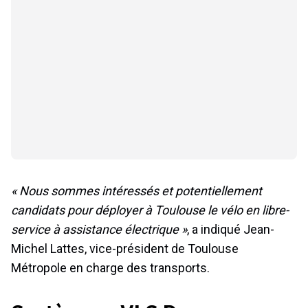
« Nous sommes intéressés et potentiellement
candidats pour déployer à Toulouse le vélo en libre-
service à assistance électrique »
, a indiqué Jean-
Michel Lattes, vice-président de Toulouse
Métropole en charge des transports.