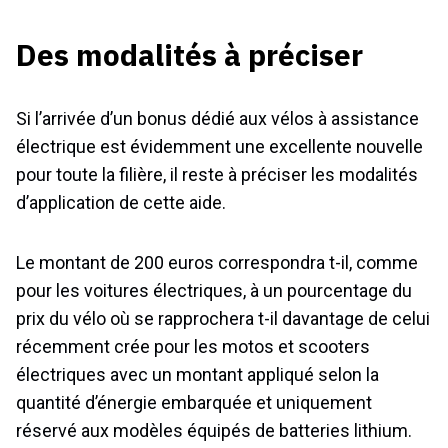
Des modalités à préciser
Si l’arrivée d’un bonus dédié aux vélos à assistance
électrique est évidemment une excellente nouvelle
pour toute la filière, il reste à préciser les modalités
d’application de cette aide.
Le montant de 200 euros correspondra t-il, comme
pour les voitures électriques, à un pourcentage du
prix du vélo où se rapprochera t-il davantage de celui
récemment crée pour les motos et scooters
électriques avec un montant appliqué selon la
quantité d’énergie embarquée et uniquement
réservé aux modèles équipés de batteries lithium.