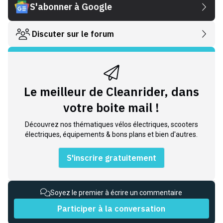
S'abonner à Google
Discuter sur le forum
Le meilleur de Cleanrider, dans
votre boite mail !
Découvrez nos thématiques vélos électriques, scooters
électriques, équipements & bons plans et bien d'autres.
S'inscrire gratuitement
Soyez le premier à écrire un commentaire
Participer à la conversation