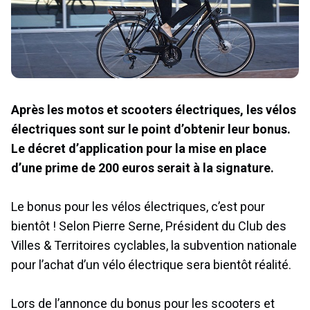
Après les motos et scooters électriques, les vélos
électriques sont sur le point d’obtenir leur bonus.
Le décret d’application pour la mise en place
d’une prime de 200 euros serait à la signature.
Le bonus pour les vélos électriques, c’est pour
bientôt ! Selon Pierre Serne, Président du Club des
Villes & Territoires cyclables, la subvention nationale
pour l’achat d’un vélo électrique sera bientôt réalité.
Lors de l’annonce du bonus pour les scooters et