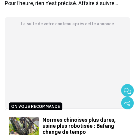
Pour l’heure, rien n’est précisé. Affaire à suivre…
La suite de votre contenu après cette annonce
ON VOUS RECOMMANDE
Normes chinoises plus dures,
usine plus robotisée : Bafang
change de tempo