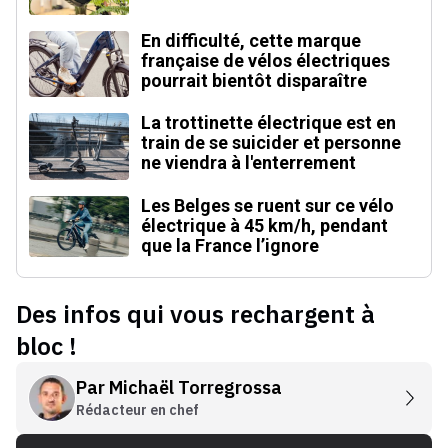
En difficulté, cette marque
française de vélos électriques
pourrait bientôt disparaître
La trottinette électrique est en
train de se suicider et personne
ne viendra à l'enterrement
Les Belges se ruent sur ce vélo
électrique à 45 km/h, pendant
que la France l’ignore
Des infos qui vous rechargent à
bloc !
Par
Michaël Torregrossa
Rédacteur en chef