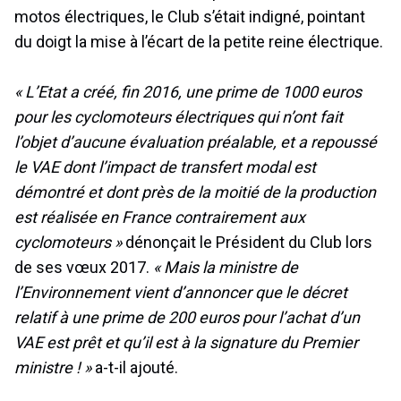
motos électriques, le Club s’était indigné, pointant
du doigt la mise à l’écart de la petite reine électrique.
«
L’Etat a créé, fin 2016, une prime de 1000 euros
pour les cyclomoteurs électriques qui n’ont fait
l’objet d’aucune évaluation préalable, et a repoussé
le VAE dont l’impact de transfert modal est
démontré et dont près de la moitié de la production
est réalisée en France contrairement aux
cyclomoteurs »
dénonçait le Président du Club lors
de ses vœux 2017.
« Mais la ministre de
l’Environnement vient d’annoncer que le décret
relatif à une prime de 200 euros pour l’achat d’un
VAE est prêt et qu’il est à la signature du Premier
ministre ! »
a-t-il ajouté.