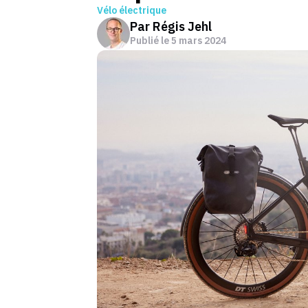
Vélo électrique
Par
Régis Jehl
Publié le
5 mars 2024