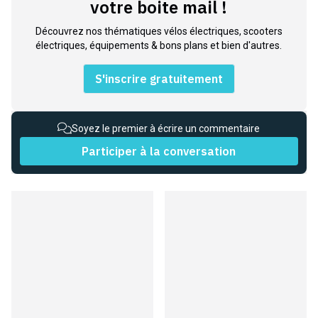
votre boite mail !
Découvrez nos thématiques vélos électriques, scooters
électriques, équipements & bons plans et bien d'autres.
S'inscrire gratuitement
Soyez le premier à écrire un commentaire
Participer à la conversation