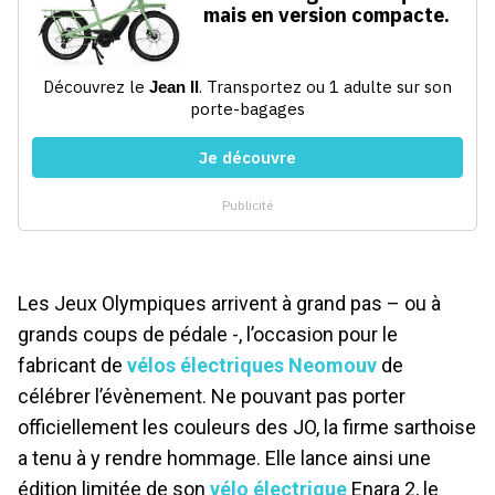
Les Jeux Olympiques arrivent à grand pas – ou à
grands coups de pédale -, l’occasion pour le
fabricant de
vélos électriques Neomouv
de
célébrer l’évènement. Ne pouvant pas porter
officiellement les couleurs des JO, la firme sarthoise
a tenu à y rendre hommage. Elle lance ainsi une
édition limitée de son
vélo électrique
Enara 2, le