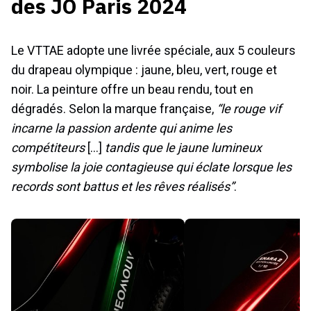
des JO Paris 2024
Le VTTAE adopte une livrée spéciale, aux 5 couleurs
du drapeau olympique : jaune, bleu, vert, rouge et
noir. La peinture offre un beau rendu, tout en
dégradés. Selon la marque française,
“le rouge vif
incarne la passion ardente qui anime les
compétiteurs
[…]
tandis que le jaune lumineux
symbolise la joie contagieuse qui éclate lorsque les
records sont battus et les rêves réalisés”
.