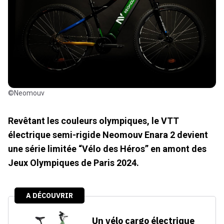
©Neomouv
Revêtant les couleurs olympiques, le VTT
électrique semi-rigide Neomouv Enara 2 devient
une série limitée “Vélo des Héros” en amont des
Jeux Olympiques de Paris 2024.