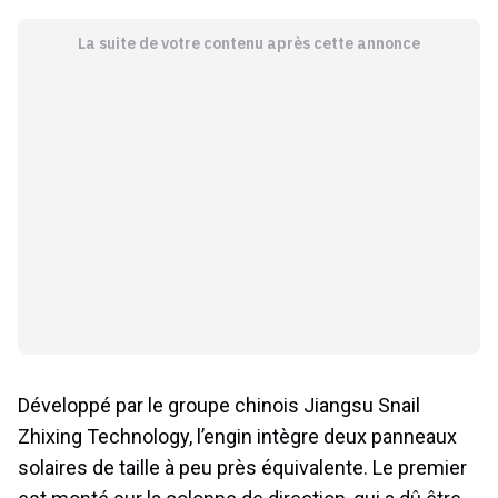
La suite de votre contenu après cette annonce
Développé par le groupe chinois Jiangsu Snail
Zhixing Technology, l’engin intègre deux panneaux
solaires de taille à peu près équivalente. Le premier