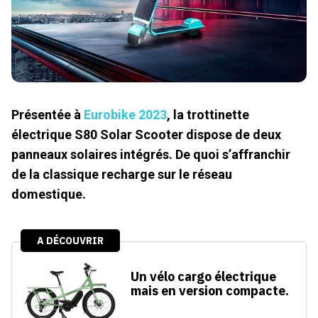
Présentée à
Eurobike 2023
, la trottinette
électrique S80 Solar Scooter dispose de deux
panneaux solaires intégrés. De quoi s’affranchir
de la classique recharge sur le réseau
domestique.