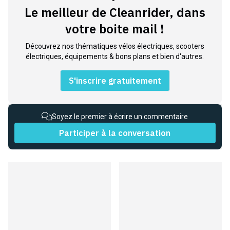
Le meilleur de Cleanrider, dans
votre boite mail !
Découvrez nos thématiques vélos électriques, scooters
électriques, équipements & bons plans et bien d'autres.
S'inscrire gratuitement
Soyez le premier à écrire un commentaire
Participer à la conversation