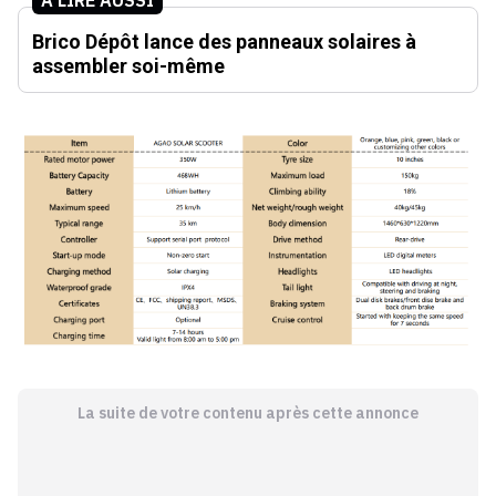
Brico Dépôt lance des panneaux solaires à
assembler soi-même
La suite de votre contenu après cette annonce