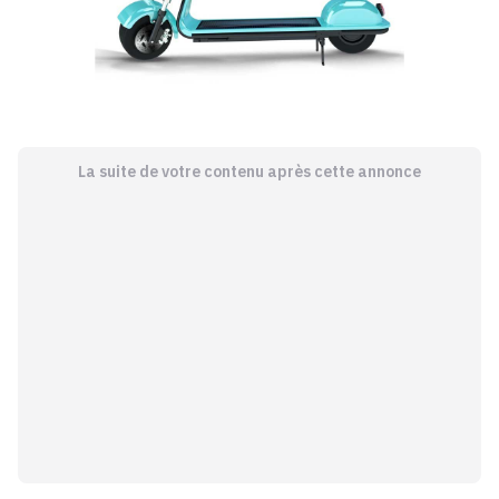
La suite de votre contenu après cette annonce