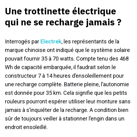
Une trottinette électrique
qui ne se recharge jamais ?
Interrogés par
Electrek
, les représentants de la
marque chinoise ont indiqué que le système solaire
pouvait fournir 35 à 70 watts. Compte tenu des 468
Wh de capacité embarquée, il faudrait selon le
constructeur 7 à 14 heures d’ensoleillement pour
une recharge complète. Batterie pleine, l’autonomie
est donnée pour 35 km. Cela signifie que les petits
rouleurs pourront espérer utiliser leur monture sans
jamais à s’inquiéter de la recharge. A condition bien
sûr de toujours veiller à stationner l’engin dans un
endroit ensoleillé.