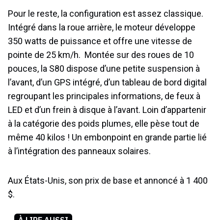
Pour le reste, la configuration est assez classique.
Intégré dans la roue arrière, le moteur développe
350 watts de puissance et offre une vitesse de
pointe de 25 km/h. Montée sur des roues de 10
pouces, la S80 dispose d’une petite suspension à
l’avant, d’un GPS intégré, d’un tableau de bord digital
regroupant les principales informations, de feux à
LED et d’un frein à disque à l’avant. Loin d’appartenir
à la catégorie des poids plumes, elle pèse tout de
même 40 kilos ! Un embonpoint en grande partie lié
à l’intégration des panneaux solaires.
Aux États-Unis, son prix de base et annoncé à 1 400
$.
À LIRE AUSSI