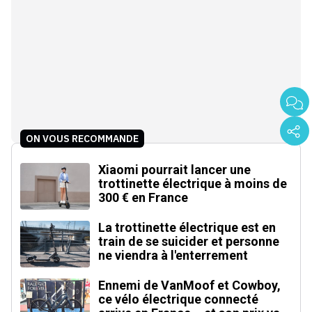
ON VOUS RECOMMANDE
Xiaomi pourrait lancer une
trottinette électrique à moins de
300 € en France
La trottinette électrique est en
train de se suicider et personne
ne viendra à l'enterrement
Ennemi de VanMoof et Cowboy,
ce vélo électrique connecté