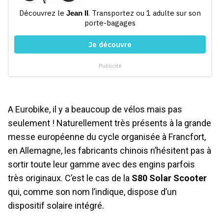
A Eurobike, il y a beaucoup de vélos mais pas
seulement ! Naturellement très présents à la grande
messe européenne du cycle organisée à Francfort,
en Allemagne, les fabricants chinois n’hésitent pas à
sortir toute leur gamme avec des engins parfois
très originaux. C’est le cas de la
S80 Solar Scooter
qui, comme son nom l’indique, dispose d’un
dispositif solaire intégré.