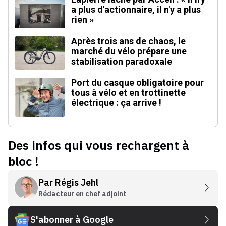
a plus d'actionnaire, il n'y a plus
rien »
Après trois ans de chaos, le
marché du vélo prépare une
stabilisation paradoxale
Port du casque obligatoire pour
tous à vélo et en trottinette
électrique : ça arrive !
Des infos qui vous rechargent à
bloc !
Par
Régis Jehl
Rédacteur en chef adjoint
S'abonner à Google