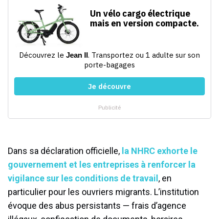
Dans sa déclaration officielle,
la NHRC exhorte le
gouvernement et les entreprises à renforcer la
vigilance sur les conditions de travail
, en
particulier pour les ouvriers migrants. L’institution
évoque des abus persistants — frais d’agence