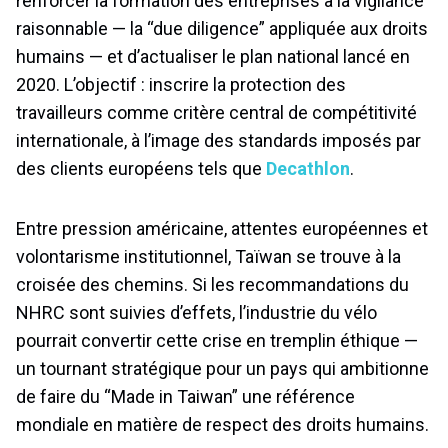
renforcer la formation des entreprises à la vigilance
raisonnable — la “due diligence” appliquée aux droits
humains — et d’actualiser le plan national lancé en
2020. L’objectif : inscrire la protection des
travailleurs comme critère central de compétitivité
internationale, à l’image des standards imposés par
des clients européens tels que
Decathlon
.
Entre pression américaine, attentes européennes et
volontarisme institutionnel, Taïwan se trouve à la
croisée des chemins. Si les recommandations du
NHRC sont suivies d’effets, l’industrie du vélo
pourrait convertir cette crise en tremplin éthique —
un tournant stratégique pour un pays qui ambitionne
de faire du “Made in Taiwan” une référence
mondiale en matière de respect des droits humains.