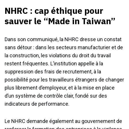
NHRC : cap éthique pour
sauver le “Made in Taiwan”
Dans son communiqué, la NHRC dresse un constat
sans détour : dans les secteurs manufacturier et de
la construction, les violations du droit du travail
restent fréquentes. L’institution appelle à la
suppression des frais de recrutement, à la
possibilité pour les travailleurs étrangers de changer
plus librement d’employeur, et à la mise en place
d’un système de contrôle clair, fondé sur des
indicateurs de performance.
Le NHRC demande également au gouvernement de