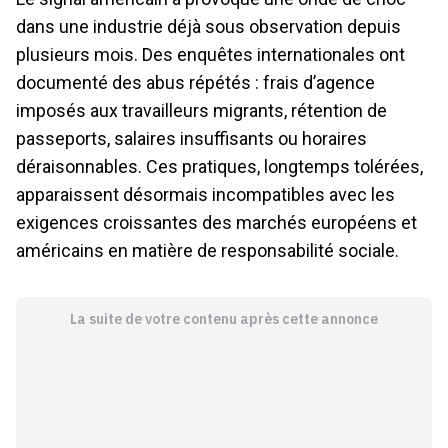
dans une industrie déjà sous observation depuis
plusieurs mois. Des enquêtes internationales ont
documenté des abus répétés : frais d’agence
imposés aux travailleurs migrants, rétention de
passeports, salaires insuffisants ou horaires
déraisonnables. Ces pratiques, longtemps tolérées,
apparaissent désormais incompatibles avec les
exigences croissantes des marchés européens et
américains en matière de responsabilité sociale.
La suite de votre contenu après cette annonce