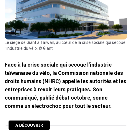
Le siège de Giant à Taïwan, au cœur de la crise sociale qui secoue
l’industrie du vélo. © Giant
Face à la crise sociale qui secoue l’industrie
taïwanaise du vélo, la Commission nationale des
droits humains (NHRC) appelle les autorités et les
entreprises à revoir leurs pratiques. Son
communiqué, publié début octobre, sonne
comme un électrochoc pour tout le secteur.