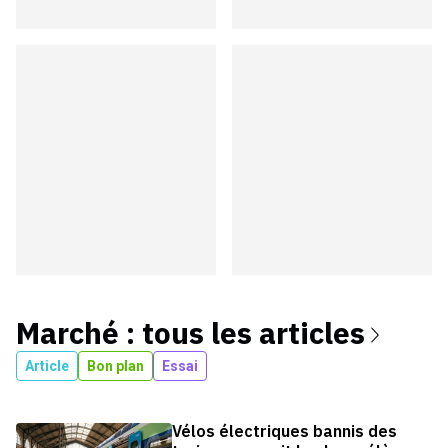
Marché
: tous les articles
Article
Bon plan
Essai
Vélos électriques bannis des