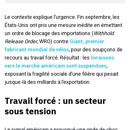
Le contexte explique l’urgence. Fin septembre, les
États-Unis ont pris une mesure inédite en émettant
un ordre de blocage des importations (
Withhold
Release Order
, WRO) contre
Giant, premier
fabricant mondial de vélos
, pour des soupçons de
recours au travail forcé. Résultat : les
livraisons
vers le marché américain sont suspendues
,
exposant la fragilité sociale d’une filière qui pesait
jusque-là des milliards à l’exportation.
Travail forcé : un secteur
sous tension
Le signal américain a provoqué une onde de choc