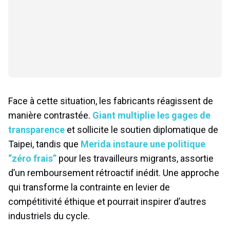
Face à cette situation, les fabricants réagissent de
manière contrastée.
Giant multiplie les gages de
transparence
et sollicite le soutien diplomatique de
Taipei, tandis que
Merida instaure une politique
“zéro frais”
pour les travailleurs migrants, assortie
d’un remboursement rétroactif inédit. Une approche
qui transforme la contrainte en levier de
compétitivité éthique et pourrait inspirer d’autres
industriels du cycle.