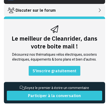
Discuter sur le forum
Le meilleur de Cleanrider, dans
votre boite mail !
Découvrez nos thématiques vélos électriques, scooters
électriques, équipements & bons plans et bien d'autres.
S'inscrire gratuitement
Soyez le premier à écrire un commentaire
Participer à la conversation