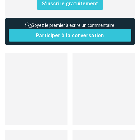
S'inscrire gratuitement
Soyez le premier à écrire un commentaire
Participer à la conversation