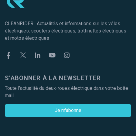
CLEANRIDER : Actualités et informations sur les vélos
électriques, scooters électriques, trottinettes électriques
et motos électriques
Facebook
Twitter
Linkekin
Youtube
Instagram
S'ABONNER À LA NEWSLETTER
Toute l'actualité du deux-roues électrique dans votre boite
mail.
Je m'abonne