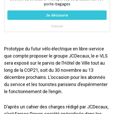
Prototype du futur vélo électrique en libre-service
que compte proposer le groupe JCDecaux, le e-VLS
sera exposé sur le parvis de l’Hôtel de Ville tout au
long de la COP21, soit du 30 novembre au 13
décembre prochains. L’occasion pour les abonnés
du service et les touristes parisiens d’expérimenter
le fonctionnement de l’engin.
D’après un cahier des charges rédigé par JCDecaux,
c’est Forsee Power, société spécialisée dans les