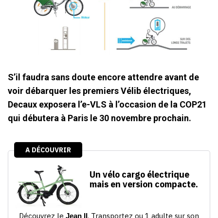
S’il faudra sans doute encore attendre avant de
voir débarquer les premiers Vélib électriques,
Decaux exposera l’e-VLS à l’occasion de la COP21
qui débutera à Paris le 30 novembre prochain.