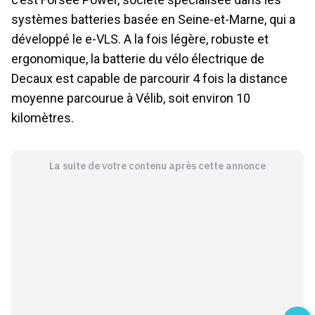
systèmes batteries basée en Seine-et-Marne, qui a
développé le e-VLS. A la fois légère, robuste et
ergonomique, la batterie du vélo électrique de
Decaux est capable de parcourir 4 fois la distance
moyenne parcourue à Vélib, soit environ 10
kilomètres.
La suite de votre contenu après cette annonce