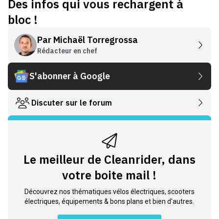
Des infos qui vous rechargent à
bloc !
Par
Michaël Torregrossa
Rédacteur en chef
S'abonner à Google
Discuter sur le forum
Le meilleur de Cleanrider, dans
votre boite mail !
Découvrez nos thématiques vélos électriques, scooters
électriques, équipements & bons plans et bien d'autres.