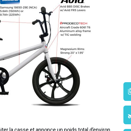
ter la casse et annonce un poids total d’environ