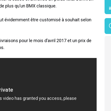
 de plus qu’un BMX classique.
peut évidemment être customisé à souhait selon
aisons pour le mois d’avril 2017 et un prix de
os.