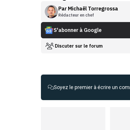
Par
Michaël Torregrossa
Rédacteur en chef
S'abonner à Google
Discuter sur le forum
Soyez le premier à écrire un co