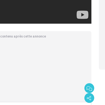
e contenu après cette annonce