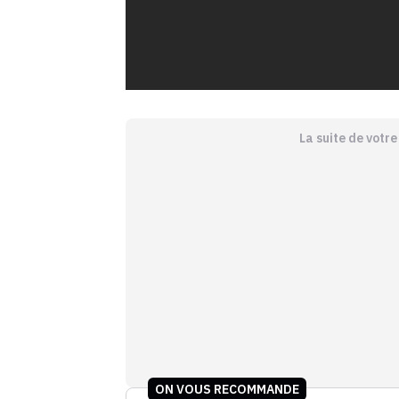
La suite de votr
ON VOUS RECOMMANDE