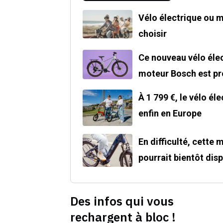
Vélo électrique ou 
choisir
Ce nouveau vélo élec
moteur Bosch est pre
À 1 799 €, le vélo él
enfin en Europe
En difficulté, cette
pourrait bientôt disp
Des infos qui vous
rechargent à bloc !