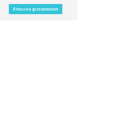
S'inscrire gratuitement