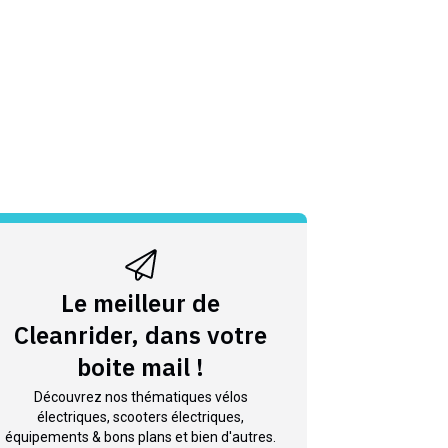
Le meilleur de
Cleanrider, dans votre
boite mail !
Découvrez nos thématiques vélos
électriques, scooters électriques,
équipements & bons plans et bien d'autres.