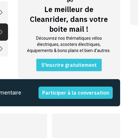
Le meilleur de
Cleanrider, dans votre
boite mail !
Découvrez nos thématiques vélos
électriques, scooters électriques,
équipements & bons plans et bien d'autres.
S'inscrire gratuitement
mmentaire
Participer à la conversation