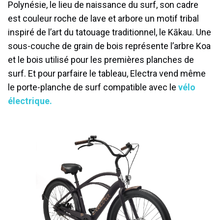
Polynésie, le lieu de naissance du surf, son cadre
est couleur roche de lave et arbore un motif tribal
inspiré de l’art du tatouage traditionnel, le Kākau. Une
sous-couche de grain de bois représente l’arbre Koa
et le bois utilisé pour les premières planches de
surf. Et pour parfaire le tableau, Electra vend même
le porte-planche de surf compatible avec le
vélo
électrique.