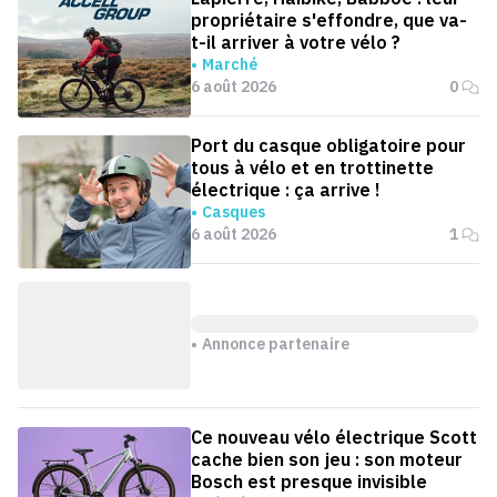
propriétaire s'effondre, que va-
t-il arriver à votre vélo ?
Marché
6 août 2026
0
Port du casque obligatoire pour
tous à vélo et en trottinette
électrique : ça arrive !
Casques
6 août 2026
1
Annonce partenaire
Ce nouveau vélo électrique Scott
cache bien son jeu : son moteur
Bosch est presque invisible