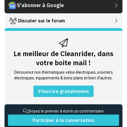
S'abonner à Google
Discuter sur le forum
Le meilleur de Cleanrider, dans
votre boite mail !
Découvrez nos thématiques vélos électriques, scooters
électriques, équipements & bons plans et bien d'autres.
S'inscrire gratuitement
Soyez le premier à écrire un commentaire
Participer à la conversation