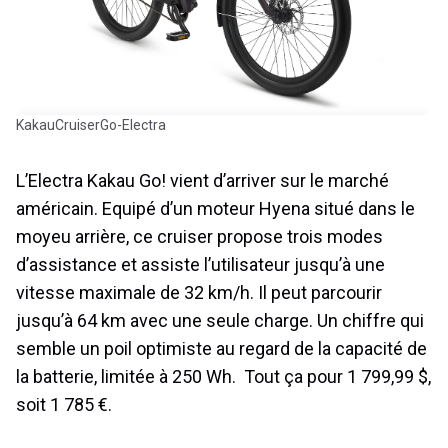
KakauCruiserGo-Electra
L’Electra Kakau Go! vient d’arriver sur le marché
américain. Equipé d’un moteur Hyena situé dans le
moyeu arrière, ce cruiser propose trois modes
d’assistance et assiste l’utilisateur jusqu’à une
vitesse maximale de 32 km/h. Il peut parcourir
jusqu’à 64 km avec une seule charge. Un chiffre qui
semble un poil optimiste au regard de la capacité de
la batterie, limitée à 250 Wh. Tout ça pour 1 799,99 $,
soit 1 785 €.