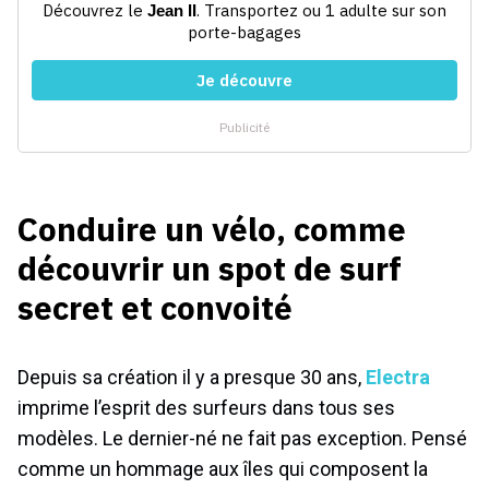
Conduire un vélo, comme
découvrir un spot de surf
secret et convoité
Depuis sa création il y a presque 30 ans,
Electra
imprime l’esprit des surfeurs dans tous ses
modèles. Le dernier-né ne fait pas exception. Pensé
comme un hommage aux îles qui composent la