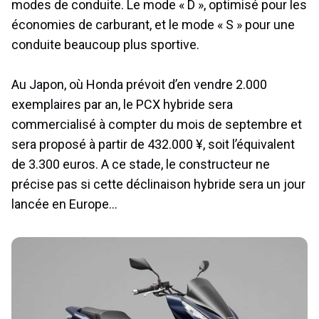
modes de conduite. Le mode « D », optimisé pour les
économies de carburant, et le mode « S » pour une
conduite beaucoup plus sportive.
Au Japon, où Honda prévoit d’en vendre 2.000
exemplaires par an, le PCX hybride sera
commercialisé à compter du mois de septembre et
sera proposé à partir de 432.000 ¥, soit l’équivalent
de 3.300 euros. A ce stade, le constructeur ne
précise pas si cette déclinaison hybride sera un jour
lancée en Europe…