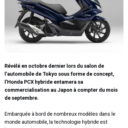
Révélé en octobre dernier lors du salon de
l’automobile de Tokyo sous forme de concept,
l’Honda PCX hybride entamera sa
commercialisation au Japon à compter du mois
de septembre.
Embarquée à bord de nombreux modèles dans le
monde automobile, la technologie hybride est