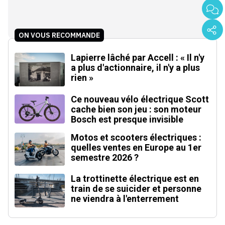
ON VOUS RECOMMANDE
Lapierre lâché par Accell : « Il n'y
a plus d'actionnaire, il n'y a plus
rien »
Ce nouveau vélo électrique Scott
cache bien son jeu : son moteur
Bosch est presque invisible
Motos et scooters électriques :
quelles ventes en Europe au 1er
semestre 2026 ?
La trottinette électrique est en
train de se suicider et personne
ne viendra à l'enterrement