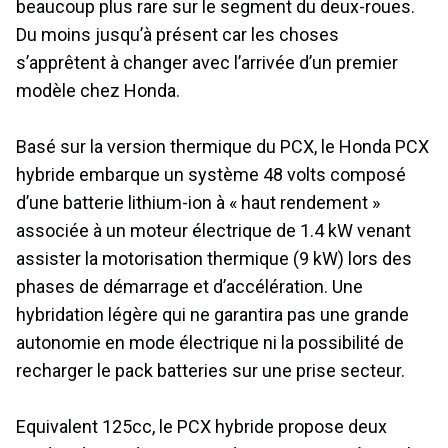
beaucoup plus rare sur le segment du deux-roues.
Du moins jusqu’à présent car les choses
s’apprêtent à changer avec l’arrivée d’un premier
modèle chez Honda.
Basé sur la version thermique du PCX, le Honda PCX
hybride embarque un système 48 volts composé
d’une batterie lithium-ion à « haut rendement »
associée à un moteur électrique de 1.4 kW venant
assister la motorisation thermique (9 kW) lors des
phases de démarrage et d’accélération. Une
hybridation légère qui ne garantira pas une grande
autonomie en mode électrique ni la possibilité de
recharger le pack batteries sur une prise secteur.
Equivalent 125cc, le PCX hybride propose deux