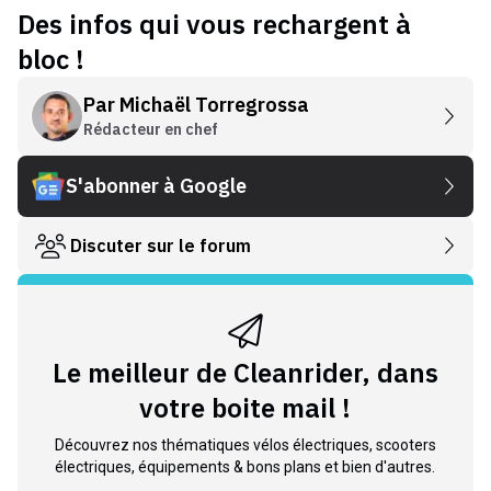
Des infos qui vous rechargent à
bloc !
Par
Michaël Torregrossa
Rédacteur en chef
S'abonner à Google
Discuter sur le forum
Le meilleur de Cleanrider, dans
votre boite mail !
Découvrez nos thématiques vélos électriques, scooters
électriques, équipements & bons plans et bien d'autres.