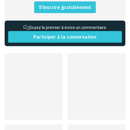
S'inscrire gratuitement
Soyez le premier à écrire un commentaire
Participer à la conversation