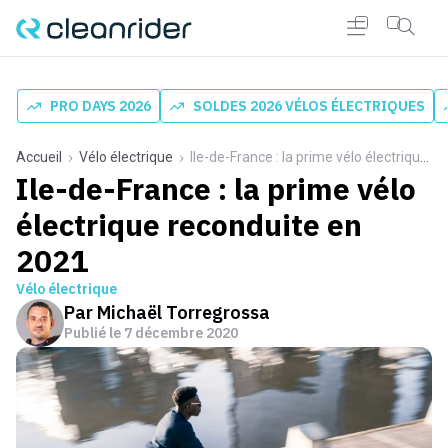
PRO DAYS 2026
SOLDES 2026 VÉLOS ÉLECTRIQUES
Accueil
Vélo électrique
Ile-de-France : la prime vélo électrique reconduite en 2021
Ile-de-France : la prime vélo
électrique reconduite en
2021
Vélo électrique
Par
Michaël Torregrossa
Publié le
7 décembre 2020