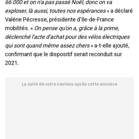
66.000 et on n'a pas passé Noël, donc on va
exploser, là aussi, toutes nos espérances
» a déclaré
Valérie Pécresse, présidente d'Ile-de-France
mobilités. «
On pense qu'on a, grâce à la prime,
déclenché l'acte d'achat pour des vélos électriques
qui sont quand même assez chers
» a-t-elle ajouté,
confirmant que le dispositif serait reconduit sur
2021.
La suite de votre contenu après cette annonce