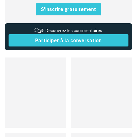
S'inscrire gratuitement
3
- Découvrez les commentaires
Participer à la conversation