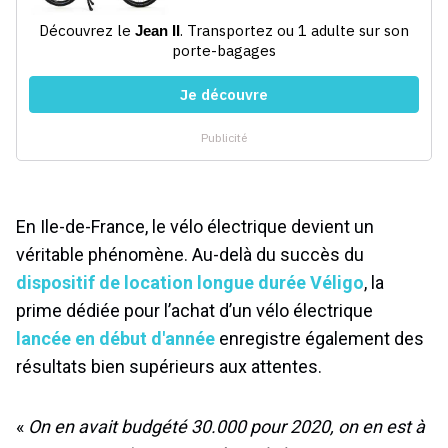
En Ile-de-France, le vélo électrique devient un
véritable phénomène. Au-delà du succès du
dispositif de location longue durée Véligo
, la
prime dédiée pour l’achat d’un vélo électrique
lancée en début d'année
enregistre également des
résultats bien supérieurs aux attentes.
«
On en avait budgété 30.000 pour 2020, on en est à