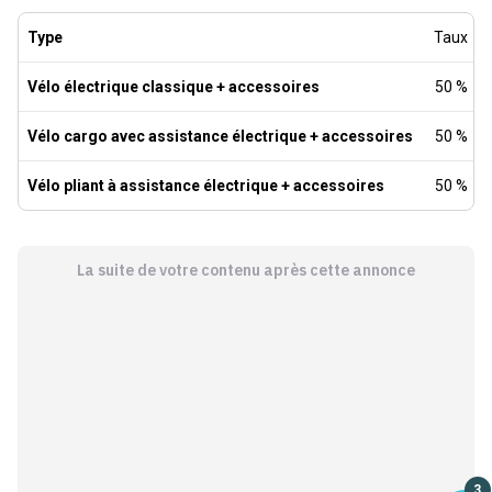
Type
Taux
Vélo électrique classique + accessoires
50 %
Vélo cargo avec assistance électrique + accessoires
50 %
Vélo pliant à assistance électrique + accessoires
50 %
La suite de votre contenu après cette annonce
3