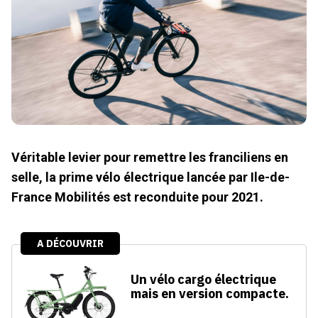
Véritable levier pour remettre les franciliens en
selle, la prime vélo électrique lancée par Ile-de-
France Mobilités est reconduite pour 2021.