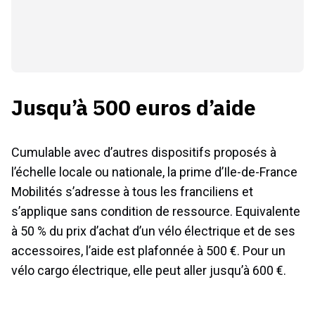
Jusqu’à 500 euros d’aide
Cumulable avec d’autres dispositifs proposés à
l’échelle locale ou nationale, la prime d’Ile-de-France
Mobilités s’adresse à tous les franciliens et
s’applique sans condition de ressource. Equivalente
à 50 % du prix d’achat d’un vélo électrique et de ses
accessoires, l’aide est plafonnée à 500 €. Pour un
vélo cargo électrique, elle peut aller jusqu’à 600 €.