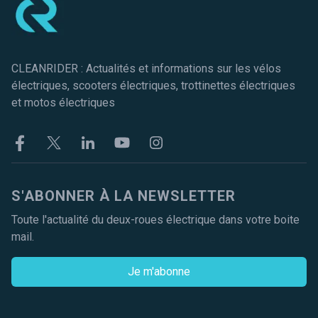
CLEANRIDER : Actualités et informations sur les vélos
électriques, scooters électriques, trottinettes électriques
et motos électriques
Facebook
Twitter
Linkekin
Youtube
Instagram
S'ABONNER À LA NEWSLETTER
Toute l'actualité du deux-roues électrique dans votre boite
mail.
Je m'abonne