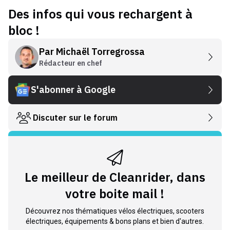
Des infos qui vous rechargent à
bloc !
Par
Michaël Torregrossa
Rédacteur en chef
S'abonner à Google
Discuter sur le forum
Le meilleur de Cleanrider, dans
votre boite mail !
Découvrez nos thématiques vélos électriques, scooters
électriques, équipements & bons plans et bien d'autres.