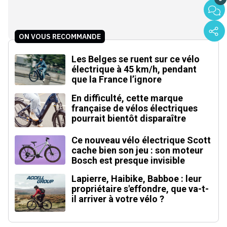
ON VOUS RECOMMANDE
Les Belges se ruent sur ce vélo
électrique à 45 km/h, pendant
que la France l’ignore
En difficulté, cette marque
française de vélos électriques
pourrait bientôt disparaître
Ce nouveau vélo électrique Scott
cache bien son jeu : son moteur
Bosch est presque invisible
Lapierre, Haibike, Babboe : leur
propriétaire s'effondre, que va-t-
il arriver à votre vélo ?