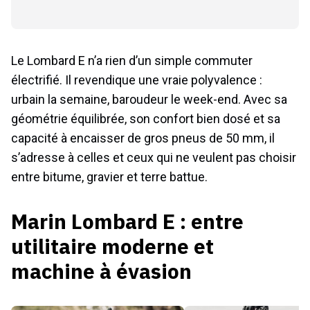
Le Lombard E n’a rien d’un simple commuter
électrifié. Il revendique une vraie polyvalence :
urbain la semaine, baroudeur le week-end. Avec sa
géométrie équilibrée, son confort bien dosé et sa
capacité à encaisser de gros pneus de 50 mm, il
s’adresse à celles et ceux qui ne veulent pas choisir
entre bitume, gravier et terre battue.
Marin Lombard E : entre
utilitaire moderne et
machine à évasion