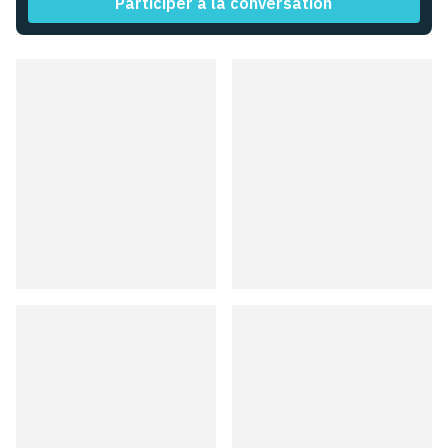
Participer à la conversation