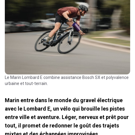
Le Marin Lombard E combine assistance Bosch SX et polyvalence
urbaine et tout-terrain.
Marin entre dans le monde du gravel électrique
avec le Lombard E, un vélo qui brouille les pistes
entre ville et aventure. Léger, nerveux et prêt pour
tout, il promet de redonner le goût des trajets
mixtes et des échappées improvisées.