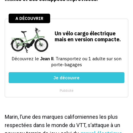
Marin, l’une des marques californiennes les plus
respectées dans le monde du VTT, s’attaque à un