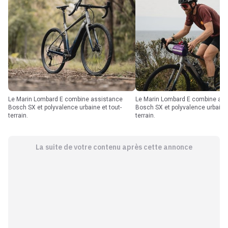
Le Marin Lombard E combine assistance
Le Marin Lombard E combine assistance
Bosch SX et polyvalence urbaine et tout-
Bosch SX et polyvalence urbaine 
terrain.
terrain.
La suite de votre contenu après cette annonce