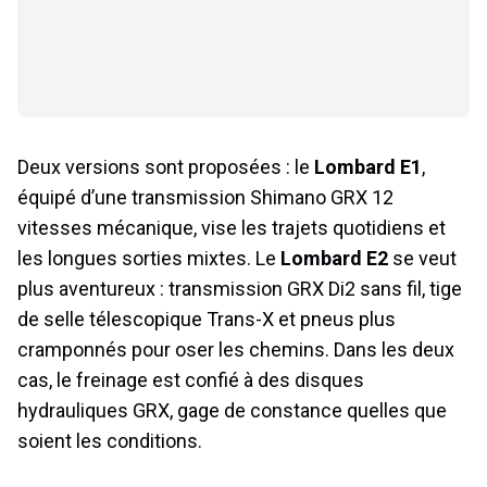
Deux versions sont proposées : le
Lombard E1
,
équipé d’une transmission Shimano GRX 12
vitesses mécanique, vise les trajets quotidiens et
les longues sorties mixtes. Le
Lombard E2
se veut
plus aventureux : transmission GRX Di2 sans fil, tige
de selle télescopique Trans-X et pneus plus
cramponnés pour oser les chemins. Dans les deux
cas, le freinage est confié à des disques
hydrauliques GRX, gage de constance quelles que
soient les conditions.