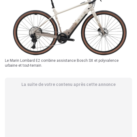
Le Marin Lombard E2 combine assistance Bosch SX et polyvalence
urbaine et tout-terrain.
La suite de votre contenu après cette annonce