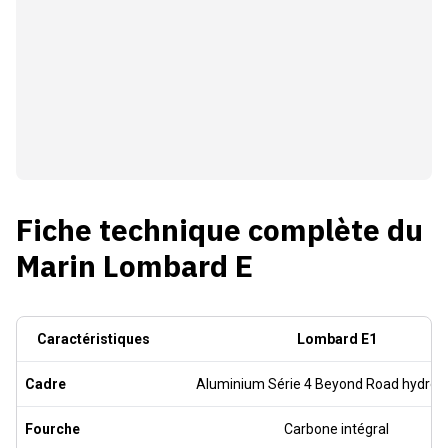
Fiche technique complète du
Marin Lombard E
Caractéristiques
Lombard E1
Cadre
Aluminium Série 4 Beyond Road hydro
Fourche
Carbone intégral