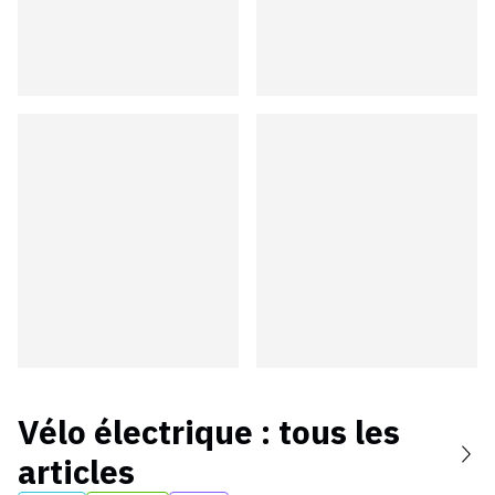
Vélo électrique
: tous les
articles