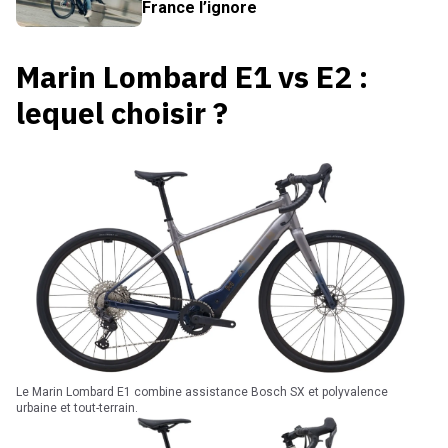
France l’ignore
Marin Lombard E1 vs E2 :
lequel choisir ?
Le Marin Lombard E1 combine assistance Bosch SX et polyvalence
urbaine et tout-terrain.