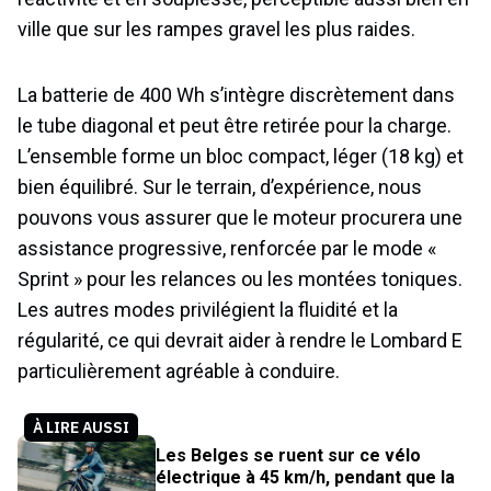
ville que sur les rampes gravel les plus raides.
La batterie de 400 Wh s’intègre discrètement dans
le tube diagonal et peut être retirée pour la charge.
L’ensemble forme un bloc compact, léger (18 kg) et
bien équilibré. Sur le terrain, d’expérience, nous
pouvons vous assurer que le moteur procurera une
assistance progressive, renforcée par le mode «
Sprint » pour les relances ou les montées toniques.
Les autres modes privilégient la fluidité et la
régularité, ce qui devrait aider à rendre le Lombard E
particulièrement agréable à conduire.
À LIRE AUSSI
Les Belges se ruent sur ce vélo
électrique à 45 km/h, pendant que la