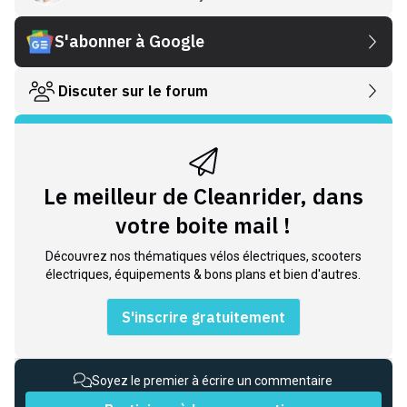
S'abonner à Google
Discuter sur le forum
Le meilleur de Cleanrider, dans
votre boite mail !
Découvrez nos thématiques vélos électriques, scooters
électriques, équipements & bons plans et bien d'autres.
S'inscrire gratuitement
Soyez le premier à écrire un commentaire