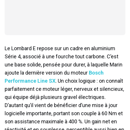
Le Lombard E repose sur un cadre en aluminium
Série 4, associé à une fourche tout carbone. C’est
une base solide, pensée pour durer, à laquelle Marin
ajoute la dernière version du moteur
Bosch
Performance Line SX
. Un choix logique : on connaît
parfaitement ce moteur léger, nerveux et silencieux,
qui équipe déjà plusieurs gravel électriques.
D’autant qu’il vient de bénéficier d’une mise à jour
logicielle importante, portant son couple à 60 Nm et
son assistance maximale à 400 %. Un gain net en
réactivité et en souplesse, perceptible aussi bien en